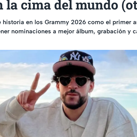
 la cima del mundo (ot
 historia en los Grammy 2026 como el primer ar
ener nominaciones a mejor álbum, grabación y c