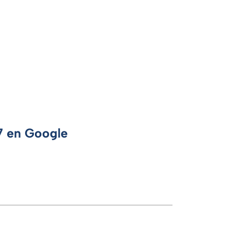
 7 en Google