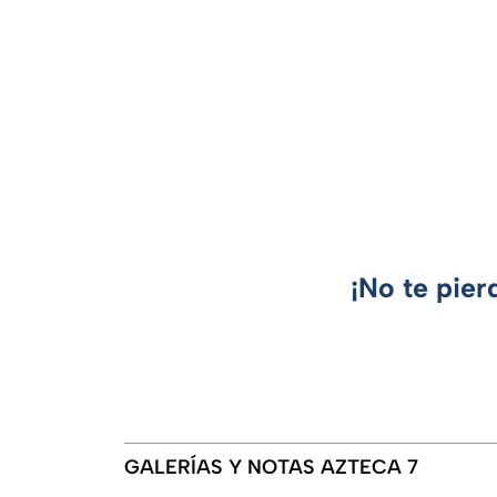
¡No te pier
GALERÍAS Y NOTAS AZTECA 7