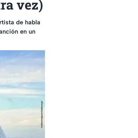
ra vez)
tista de habla
anción en un