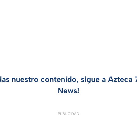
das nuestro contenido, sigue a Azteca
News!
PUBLICIDAD