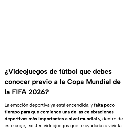
¿Videojuegos de fútbol que debes
conocer previo a la Copa Mundial de
la FIFA 2026?
La emoción deportiva ya está encendida, y
falta poco
tiempo para que comience una de las celebraciones
deportivas más importantes a nivel mundial
y, dentro de
este auge, existen videojuegos que te ayudarán a vivir la