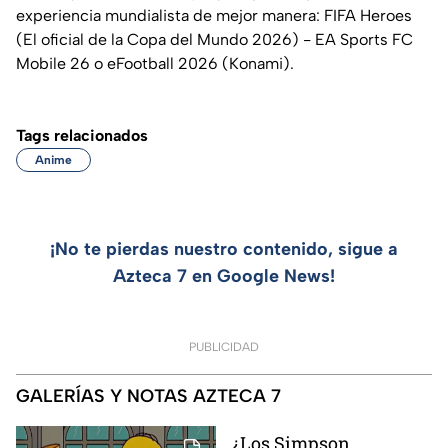
experiencia mundialista de mejor manera: FIFA Heroes
(El oficial de la Copa del Mundo 2026) - EA Sports FC
Mobile 26 o eFootball 2026 (Konami).
Tags relacionados
Anime
¡No te pierdas nuestro contenido, sigue a
Azteca 7 en Google News!
PUBLICIDAD
GALERÍAS Y NOTAS AZTECA 7
¿Los Simpson