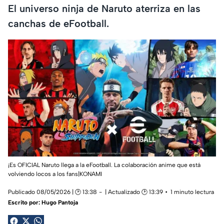
El universo ninja de Naruto aterriza en las
canchas de eFootball.
¡Es OFICIAL Naruto llega a la eFootball. La colaboración anime que está
volviendo locos a los fans|KONAMI
Publicado 08/05/2026 | 🕑 13:38
| Actualizado 🕑 13:39
1 minuto lectura
Escrito por:
Hugo Pantoja