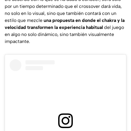
por un tiempo determinado que el crossover dará vida,
no solo en lo visual, sino que también contará con un
estilo que mezcle
una propuesta en donde el chakra y la
velocidad transformen la experiencia habitual
del juego
en algo no solo dinámico, sino también visualmente
impactante.