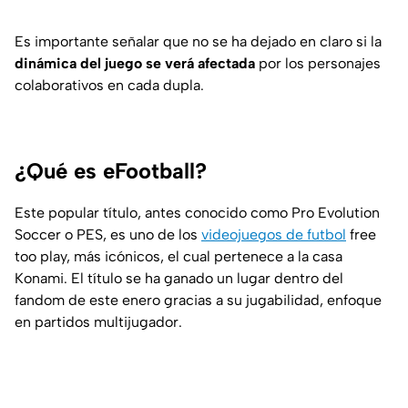
Es importante señalar que no se ha dejado en claro si la
dinámica del juego se verá afectada
por los personajes
colaborativos en cada dupla.
¿Qué es eFootball?
Este popular título, antes conocido como Pro Evolution
Soccer o PES, es uno de los
videojuegos de futbol
free
too play, más icónicos, el cual pertenece a la casa
Konami. El título se ha ganado un lugar dentro del
fandom de este enero gracias a su jugabilidad, enfoque
en partidos multijugador.