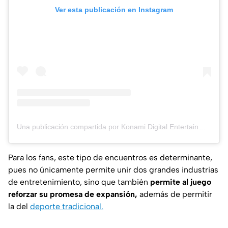
Ver esta publicación en Instagram
Una publicación compartida por Konami Digital Entertainment (@konami)
Para los fans, este tipo de encuentros es determinante,
pues no únicamente permite unir dos grandes industrias
de entretenimiento, sino que también
permite al juego
reforzar su promesa de expansión,
además de permitir
la del
deporte tradicional.