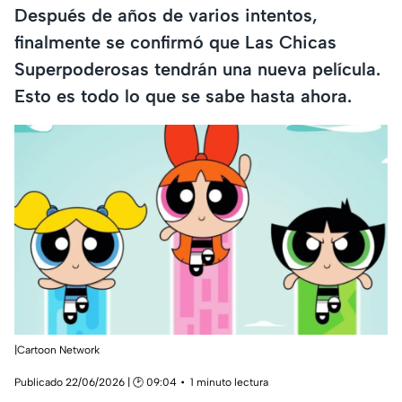
Después de años de varios intentos,
finalmente se confirmó que Las Chicas
Superpoderosas tendrán una nueva película.
Esto es todo lo que se sabe hasta ahora.
|Cartoon Network
Publicado 22/06/2026 | 🕑 09:04
1 minuto lectura