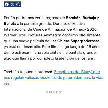
Por fin podremos ver el regreso de
Bombón
,
Burbuja
y
Bellota
a la pantalla grande. Durante el Festival
Internacional de Cine de Animación de Annecy 2026,
Warner Bros. Pictures Animation confirmó oficialmente
que una nueva película de
Las Chicas Superpoderosas
ya está en desarrollo. Este filme llega luego de 25 años
de no estrenar ni una sola cinta en la pantalla grande,
algo que llama por completo la atención de los fans.
También te puede interesar:
5 capítulos de ‘Bluey’ que
nos regalan valiosas lecciones de paternidad para la vida
real
PUBLICIDAD