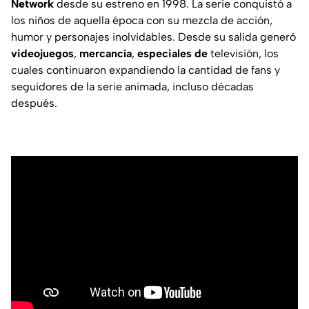
Network
desde su estreno en 1998. La serie conquistó a
los niños de aquella época con su mezcla de acción,
humor y personajes inolvidables. Desde su salida generó
videojuegos
,
mercancía
,
especiales de
televisión, los
cuales continuaron expandiendo la cantidad de fans y
seguidores de la serie animada, incluso décadas
después.