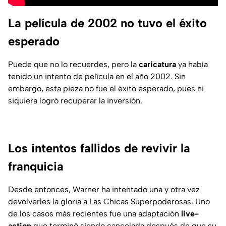
La película de 2002 no tuvo el éxito
esperado
Puede que no lo recuerdes, pero la
caricatura
ya había
tenido un intento de película en el año 2002. Sin
embargo, esta pieza no fue el éxito esperado, pues ni
siquiera logró recuperar la inversión.
Los intentos fallidos de revivir la
franquicia
Desde entonces, Warner ha intentado una y otra vez
devolverles la gloria a Las Chicas Superpoderosas. Uno
de los casos más recientes fue una adaptación
live-
action
que terminó siendo cancelada después de que su