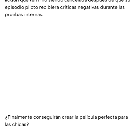
episodio piloto recibiera críticas negativas durante las
pruebas internas.
¿Finalmente conseguirán crear la película perfecta para
las chicas?