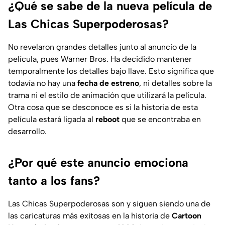
¿Qué se sabe de la nueva película de
Las Chicas Superpoderosas?
No revelaron grandes detalles junto al anuncio de la
película, pues Warner Bros. Ha decidido mantener
temporalmente los detalles bajo llave. Esto significa que
todavía no hay una
fecha de estreno
, ni detalles sobre la
trama ni el estilo de animación que utilizará la película.
Otra cosa que se desconoce es si la historia de esta
película estará ligada al
reboot
que se encontraba en
desarrollo.
¿Por qué este anuncio emociona
tanto a los fans?
Las Chicas Superpoderosas son y siguen siendo una de
las caricaturas más exitosas en la historia de
Cartoon