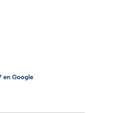
 7 en Google