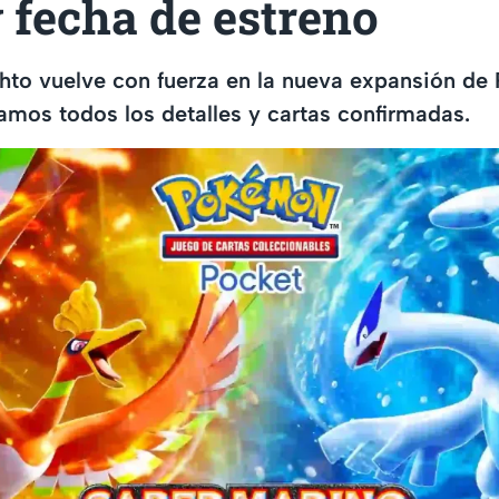
 fecha de estreno
ohto vuelve con fuerza en la nueva expansión 
amos todos los detalles y cartas confirmadas.