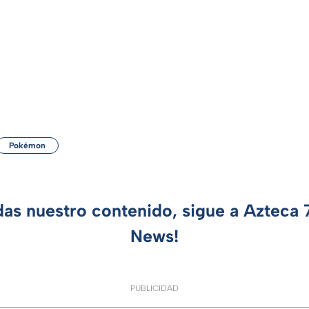
Pokémon
das nuestro contenido, sigue a Azteca
News!
PUBLICIDAD