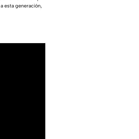
a esta generación,