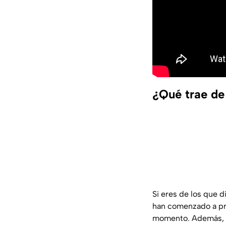
¿Qué trae de
Si eres de los que d
han comenzado a pr
momento. Además, se