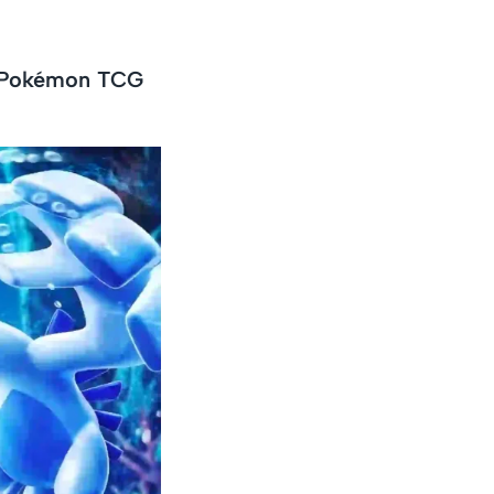
de Pokémon TCG