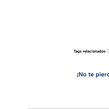
Tags relacionados
¡No te pier