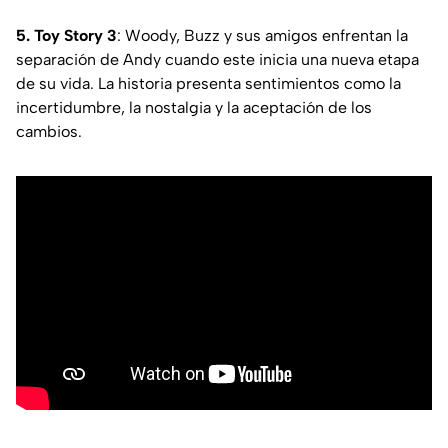
5. Toy Story 3
: Woody, Buzz y sus amigos enfrentan la
separación de Andy cuando este inicia una nueva etapa
de su vida. La historia presenta sentimientos como la
incertidumbre, la nostalgia y la aceptación de los
cambios.