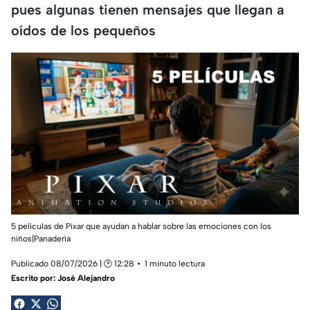
pues algunas tienen mensajes que llegan a
oídos de los pequeños
5 películas de Pixar que ayudan a hablar sobre las emociones con los
niños|Panadería
Publicado 08/07/2026 | 🕑 12:28
1 minuto lectura
Escrito por:
José Alejandro