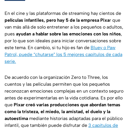
En el cine y las plataformas de streaming hay cientos de
películas infantiles, pero hay 5 de la empresa Pixa
r que
van más allá de solo entretener a los pequeños o adultos,
pues
ayudan a hablar sobre las emociones con los niños
,
por lo que son ideales para iniciar conversaciones sobre
este tema. En cambio, si tu hijo es fan de
Bluey o Paw
Patrol, puede “chutarse” los 5 mejores capítulos de cada
serie.
De acuerdo con la organización
Zero to Three
, los
cuentos y las películas permiten que los pequeños
reconozcan emociones complejas en un contexto seguro
antes de experimentarlas en la vida cotidiana. Es por ello
que
Pixar creó varias producciones que abordan temas
como la tristeza, el miedo, la amistad, el duelo y la
autoestima
mediante historias adaptadas para el público
infantil, que también puede disfrutar de
3 capítulos de