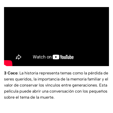
3 Coco
: La historia representa temas como la pérdida de
seres queridos, la importancia de la memoria familiar y el
valor de conservar los vínculos entre generaciones. Esta
película puede abrir una conversación con los pequeños
sobre el tema de la muerte.