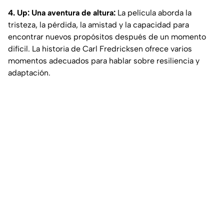
4. Up: Una aventura de altura:
La película aborda la
tristeza, la pérdida, la amistad y la capacidad para
encontrar nuevos propósitos después de un momento
difícil. La historia de Carl Fredricksen ofrece varios
momentos adecuados para hablar sobre resiliencia y
adaptación.