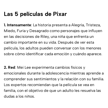
Las 5 películas de Pixar
1. Intensamente
: La historia presenta a Alegría, Tristeza,
Miedo, Furia y Desagrado como personajes que influyen
en las decisiones de Riley, una niña que enfrenta un
cambio importante en su vida. Después de ver esta
película, los adultos pueden conversar con los menores
sobre cómo identificar cada emoción y cuándo aparece.
2. Red
: Mei Lee experimenta cambios físicos y
emocionales durante la adolescencia mientras aprende a
comprender sus sentimientos y la relación con su familia.
Los expertos recomiendan que la película se vea en
familia, con el objetivo de que un adulto les resuelva las
dudas a los niños.