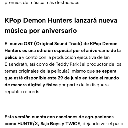
premios de música más destacados.
KPop Demon Hunters lanzará nueva
música por aniversario
El nuevo OST (Original Sound Track) de KPop Demon
Hunters es una edición especial por el aniversario de la
película
y contó con la producción ejecutiva de Ian
Eisendrath, así como de Teddy Park (el productor de los
temas originales de la película), mismo que
se espera
que esté disponible este 29 de junio en todo el mundo
de manera digital y física
por parte de la disquera
republic records.
Esta versión cuenta con canciones de agrupaciones
como HUNTR/X, Saja Boys y TWICE
, dejando ver el paso