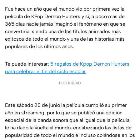
Fue hace un año que el mundo vio por primera vez la
película de KPop Demon Hunters y sí, a poco más de
365 días nadie jamás imaginó el fenómeno en que se
convertiría, siendo una de los títulos animados más
exitosos de todo el mundo y una de las historias más
populares de los últimos años.
Te puede interesar:
5 regalos de Kpop Demon Hunters
para celebrar el fin del ciclo escolar
PUBLICIDAD
Este sábado 20 de junio la película cumplió su primer
año en streaming, por lo que se publicó una edición
especial de la banda sonora que al igual que la película,
le ha dado la vuelta al mundo, encabezando las listas de
popularidad de todo el mundo e incluso colándose en los