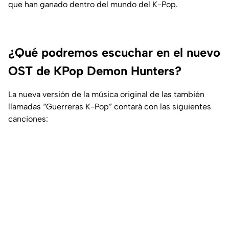
que han ganado dentro del mundo del K-Pop.
¿Qué podremos escuchar en el nuevo
OST de KPop Demon Hunters?
La nueva versión de la música original de las también
llamadas “Guerreras K-Pop” contará con las siguientes
canciones: