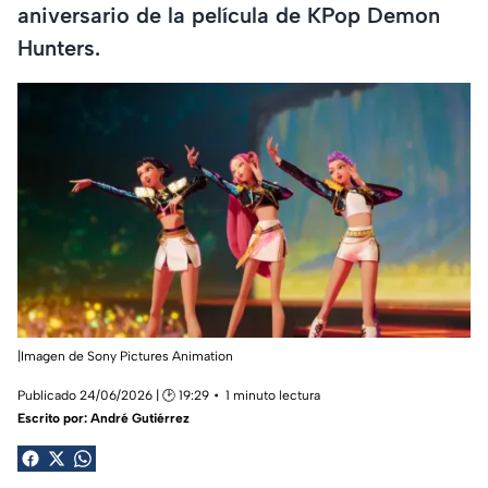
aniversario de la película de KPop Demon
Hunters.
|Imagen de Sony Pictures Animation
Publicado 24/06/2026 | 🕑 19:29
1 minuto lectura
Escrito por:
André Gutiérrez