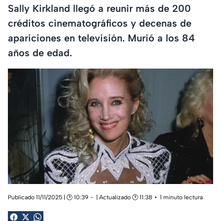
Sally Kirkland llegó a reunir más de 200
créditos cinematográficos y decenas de
apariciones en televisión. Murió a los 84
años de edad.
Publicado 11/11/2025 | 🕑 10:39
| Actualizado 🕑 11:38
1 minuto lectura