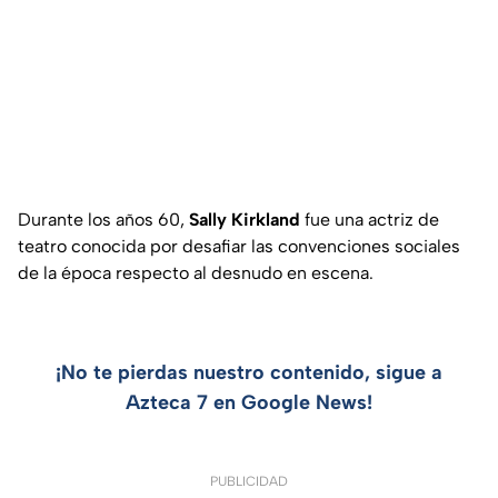
Durante los años 60,
Sally Kirkland
fue una actriz de
teatro conocida por desafiar las convenciones sociales
de la época respecto al desnudo en escena.
¡No te pierdas nuestro contenido, sigue a
Azteca 7 en Google News!
PUBLICIDAD