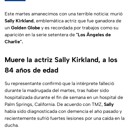
Este martes amanecimos con una terrible noticia: murió
Sally Kirkland
, emblemática actriz que fue ganadora de
un
Golden Globe
y es recordada por trabajos como su
aparición en la serie setentera de
"Los Ángeles de
Charlie".
Muere la actriz Sally Kirkland, a los
84 años de edad
Su representante confirmó que la intérprete falleció
durante la madrugada del martes, tras haber sido
hospitalizada durante el fin de semana en un hospital de
Palm Springs, California. De acuerdo con TMZ,
Sally
había sido diagnosticada con demencia el año pasado y
recientemente sufrió fuertes lesiones por una caída en la
ducha.