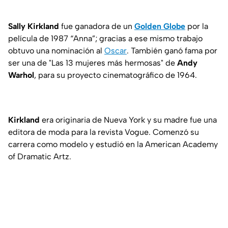
Sally Kirkland
fue ganadora de un
Golden Globe
por la
película de 1987 “Anna”; gracias a ese mismo trabajo
obtuvo una nominación al
Oscar
. También ganó fama por
ser una de "Las 13 mujeres más hermosas" de
Andy
Warhol
, para su proyecto cinematográfico de 1964.
Kirkland
era originaria de Nueva York y su madre fue una
editora de moda para la revista Vogue. Comenzó su
carrera como modelo y estudió en la American Academy
of Dramatic Artz.