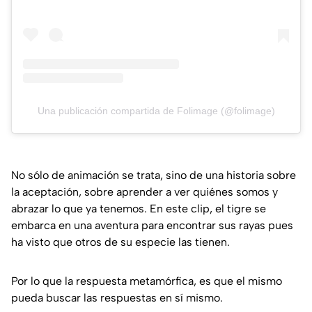
Una publicación compartida de Folimage (@folimage)
No sólo de animación se trata, sino de una historia sobre
la aceptación, sobre aprender a ver quiénes somos y
abrazar lo que ya tenemos. En este clip, el tigre se
embarca en una aventura para encontrar sus rayas pues
ha visto que otros de su especie las tienen.
Por lo que la respuesta metamórfica, es que el mismo
pueda buscar las respuestas en sí mismo.