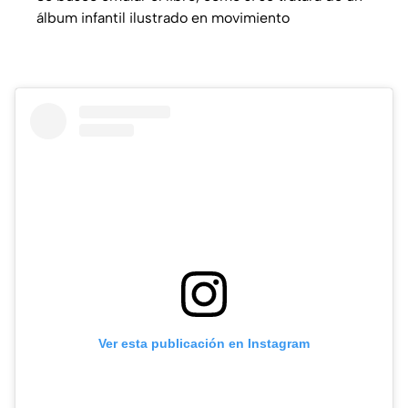
álbum infantil ilustrado en movimiento
Ver esta publicación en Instagram