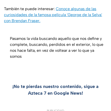
También te puede interesar:
Conoce algunas de las
curiosidades de la famosa película 'George de la Selva'
con Brendan Fraser.
Pasamos la vida buscando aquello que nos define y
complete, buscando, perdidos en el exterior, lo que
nos hace falta, en vez de voltear a ver lo que ya
somos
¡No te pierdas nuestro contenido, sigue a
Azteca 7 en Google News!
PUBLICIDAD