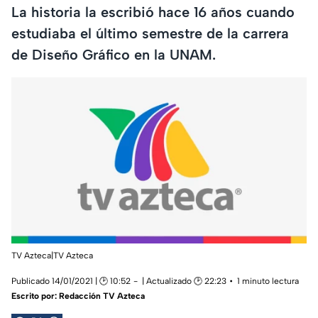
La historia la escribió hace 16 años cuando
estudiaba el último semestre de la carrera
de Diseño Gráfico en la UNAM.
TV Azteca|TV Azteca
Publicado 14/01/2021 | 🕑 10:52
| Actualizado 🕑 22:23
1 minuto lectura
Escrito por:
Redacción TV Azteca