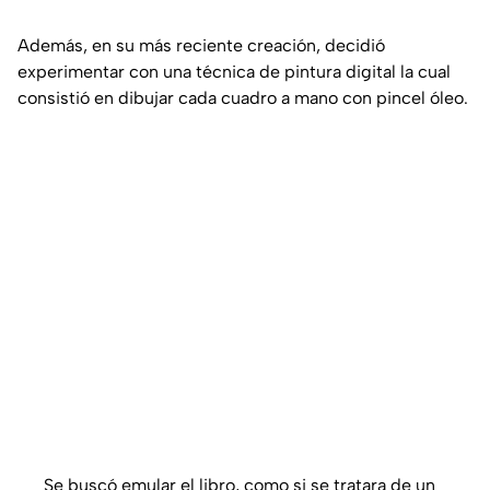
Además, en su más reciente creación, decidió
experimentar con una técnica de pintura digital la cual
consistió en dibujar cada cuadro a mano con pincel óleo.
Se buscó emular el libro, como si se tratara de un