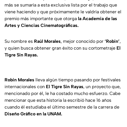
más se sumaría a esta exclusiva lista por el trabajo que
viene haciendo y que próximamente le valdría obtener el
premio más importante que otorga
la Academia de las
Artes y Ciencias Cinematográficas.
Su nombre es
Raúl Morales
, mejor conocido por
‘Robin’
,
y quien busca obtener gran éxito con su cortometraje
El
Tigre Sin Rayas.
Robin Morales
lleva algún tiempo pasando por festivales
internacionales con
El Tigre Sin Rayas
, un proyecto que,
mencionado por él, le ha costado mucho esfuerzo. Cabe
mencionar que esta historia la escribió hace 16 años
cuando él estudiaba el último semestre de la carrera de
Diseño Gráfico en la UNAM.