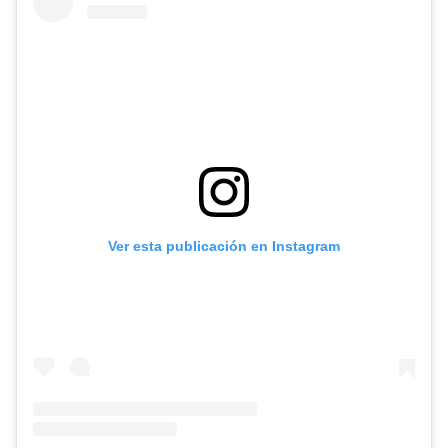
Ver esta publicación en Instagram