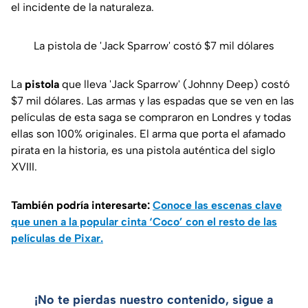
el incidente de la naturaleza.
La pistola de 'Jack Sparrow' costó $7 mil dólares
La
pistola
que lleva 'Jack Sparrow' (Johnny Deep) costó
$7 mil dólares. Las armas y las espadas que se ven en las
películas de esta saga se compraron en Londres y todas
ellas son 100% originales. El arma que porta el afamado
pirata en la historia, es una pistola auténtica del siglo
XVIII.
También podría interesarte:
Conoce las escenas clave
que unen a la popular cinta ‘Coco’ con el resto de las
películas de Pixar.
¡No te pierdas nuestro contenido, sigue a