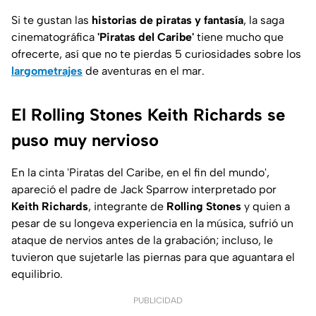
Si te gustan las
historias de piratas y fantasía
, la saga
cinematográfica
'Piratas del Caribe'
tiene mucho que
ofrecerte, así que no te pierdas 5 curiosidades sobre los
largometrajes
de aventuras en el mar.
El Rolling Stones Keith Richards se
puso muy nervioso
En la cinta 'Piratas del Caribe, en el fin del mundo',
apareció el padre de Jack Sparrow interpretado por
Keith Richards
, integrante de
Rolling Stones
y quien a
pesar de su longeva experiencia en la música, sufrió un
ataque de nervios antes de la grabación; incluso, le
tuvieron que sujetarle las piernas para que aguantara el
equilibrio.
PUBLICIDAD