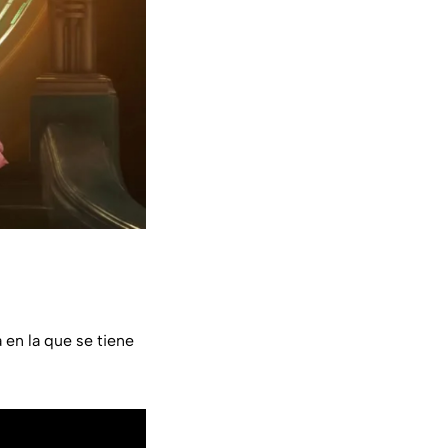
a en la que se tiene