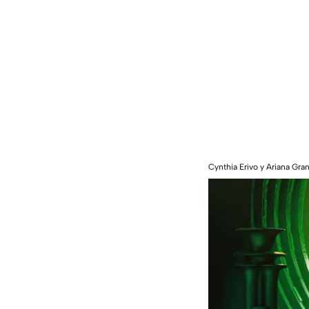
Cynthia Erivo y Ariana Gr