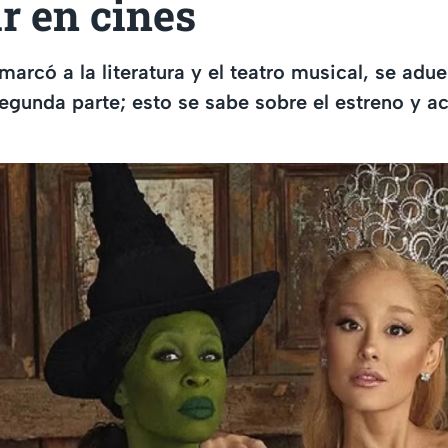
r en cines
marcó a la literatura y el teatro musical, se adu
egunda parte; esto se sabe sobre el estreno y a