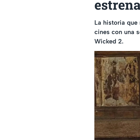
estrena
La historia que 
cines con una s
Wicked 2.