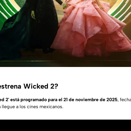
estrena Wicked 2?
ed 2' está programado para el 21 de noviembre de 2025
, fech
a llegue a los cines mexicanos.