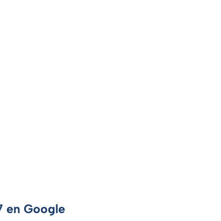
 7 en Google