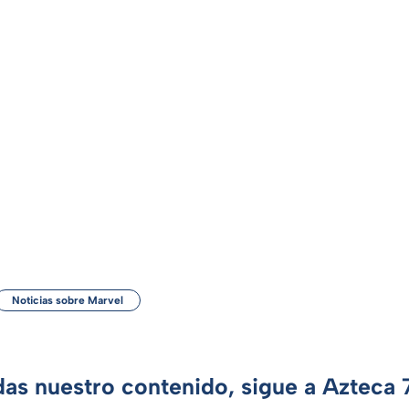
Noticias sobre Marvel
das nuestro contenido, sigue a Azteca