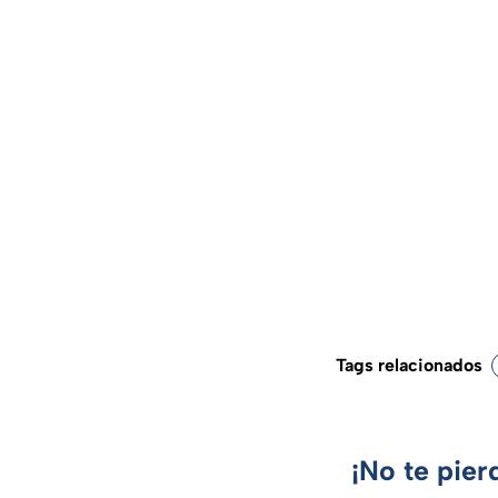
Tags relacionados
¡No te pier