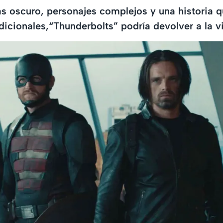
 oscuro, personajes complejos y una historia q
adicionales,“Thunderbolts” podría devolver a la v