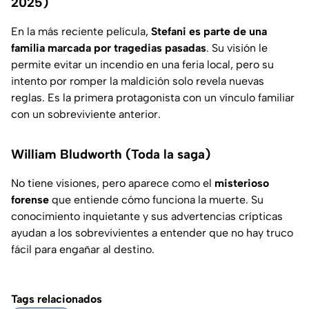
2025)
En la más reciente película,
Stefani es parte de una
familia marcada por tragedias pasadas
. Su visión le
permite evitar un incendio en una feria local, pero su
intento por romper la maldición solo revela nuevas
reglas. Es la primera protagonista con un vínculo familiar
con un sobreviviente anterior.
William Bludworth (Toda la saga)
No tiene visiones, pero aparece como el
misterioso
forense
que entiende cómo funciona la muerte. Su
conocimiento inquietante y sus advertencias crípticas
ayudan a los sobrevivientes a entender que no hay truco
fácil para engañar al destino.
Tags relacionados