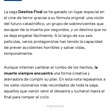
La saga
Destino Final
se ha ganado un lugar especial en
el cine de terror gracias a su fórmula original: una visión
del futuro catastrófico, un grupo de sobrevivientes que
escapan de la muerte por segundos, y un destino que no
se deja engañar fácilmente. A lo largo de sus seis
películas, varios protagonistas han tenido la capacidad
de prever accidentes horribles y salvar vidas,
temporalmente.
Aunque intentan cambiar el rumbo de los hechos,
la
muerte siempre encuentra
una forma creativa y
aterradora de cumplir su plan. En esta nota repasamos a
los siete visionarios más recordados de toda la saga,
aquellos que vieron venir el desastre y lucharon hasta el
final para romper el ciclo.
PUBLICIDAD