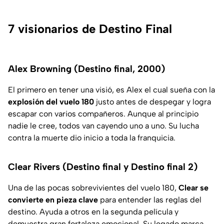
7 visionarios de Destino Final
Alex Browning (Destino final, 2000)
El primero en tener una visió, es Alex el cual sueña con la
explosión del vuelo 180
justo antes de despegar y logra
escapar con varios compañeros. Aunque al principio
nadie le cree, todos van cayendo uno a uno. Su lucha
contra la muerte dio inicio a toda la franquicia.
Clear Rivers (Destino final y Destino final 2)
Una de las pocas sobrevivientes del vuelo 180,
Clear se
convierte en pieza clave
para entender las reglas del
destino. Ayuda a otros en la segunda película y
demuestra gran fortaleza emocional. Su legado marca