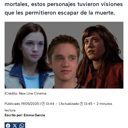
mortales, estos personajes tuvieron visiones
que les permitieron escapar de la muerte.
|Crédito: New Line Cinema
Publicado 19/05/2025 | 🕑 13:44
| Actualizado 🕑 13:45
2 minutos
lectura
Escrito por:
Emma García