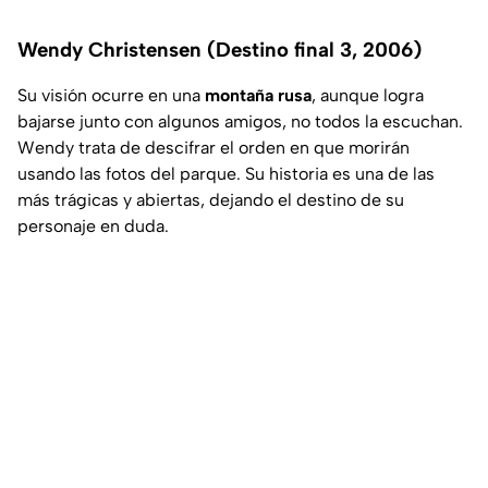
Wendy Christensen (Destino final 3, 2006)
Su visión ocurre en una
montaña rusa
, aunque logra
bajarse junto con algunos amigos, no todos la escuchan.
Wendy trata de descifrar el orden en que morirán
usando las fotos del parque. Su historia es una de las
más trágicas y abiertas, dejando el destino de su
personaje en duda.