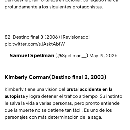
profundamente a los siguientes protagonistas.
82. Destino final 3 (2006) [Revisionado]
pic.twitter.com/sJAsktAbfW
— 𝗦𝗮𝗺𝘂𝗲𝗹 𝗦𝗽𝗲𝗹𝗹𝗺𝗮𝗻 (@Spellman__)
May 19, 2025
Kimberly Corman(Destino final 2, 2003)
Kimberly tiene una visión del
brutal accidente en la
autopista
y logra detener el tráfico a tiempo. Su instinto
le salva la vida a varias personas, pero pronto entiende
que la muerte no se detiene tan fácil. Es uno de los
personajes con más determinación de la saga.