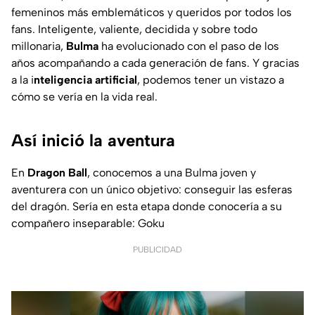
femeninos más emblemáticos y queridos por todos los
fans. Inteligente, valiente, decidida y sobre todo
millonaria,
Bulma
ha evolucionado con el paso de los
años acompañando a cada generación de fans. Y gracias
a la i
nteligencia artificial
, podemos tener un vistazo a
cómo se vería en la vida real.
Así inició la aventura
En
Dragon Ball
, conocemos a una Bulma joven y
aventurera con un único objetivo: conseguir las esferas
del dragón. Sería en esta etapa donde conocería a su
compañero inseparable: Goku
PUBLICIDAD