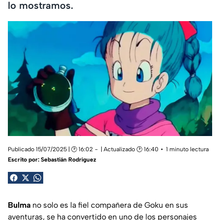
lo mostramos.
Publicado 15/07/2025 | 🕑 16:02
| Actualizado 🕑 16:40
1 minuto lectura
Escrito por:
Sebastián Rodríguez
Bulma
no solo es la fiel compañera de Goku en sus
aventuras, se ha convertido en uno de los personajes