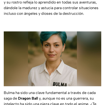
y su rostro refleja lo aprendido en todas sus aventuras,
dándole la madurez y astucia para controlar situaciones
incluso con ángeles y dioses de la destrucción.
Bulma ha sido una clave fundamental a través de cada
saga de
Dragon Ball
y, aunque no es una guerrera, su
intelecto ha sido una pieza clave en todo el anime. ¿Te