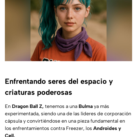
Enfrentando seres del espacio y
criaturas poderosas
En
Dragon Ball Z,
tenemos a una
Bulma
ya más
experimentada, siendo una de las líderes de corporación
cápsula y convirtiéndose en una pieza fundamental en
los enfrentamientos contra Freezer, los
Androides y
Cell.