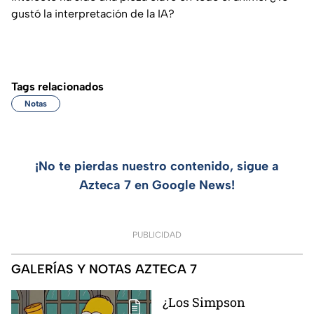
gustó la interpretación de la IA?
Tags relacionados
Notas
¡No te pierdas nuestro contenido, sigue a
Azteca 7 en Google News!
PUBLICIDAD
GALERÍAS Y NOTAS AZTECA 7
¿Los Simpson