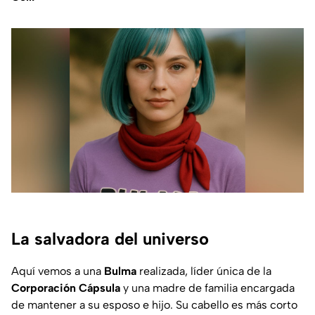
La salvadora del universo
Aquí vemos a una
Bulma
realizada, líder única de la
Corporación Cápsula
y una madre de familia encargada
de mantener a su esposo e hijo. Su cabello es más corto