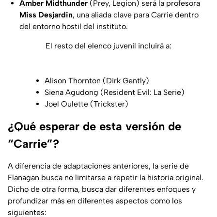
Amber Midthunder
(Prey, Legion) será la profesora
Miss Desjardin
, una aliada clave para Carrie dentro
del entorno hostil del instituto.
El resto del elenco juvenil incluirá a:
Alison Thornton (Dirk Gently)
Siena Agudong (Resident Evil: La Serie)
Joel Oulette (Trickster)
¿Qué esperar de esta versión de
“Carrie”?
A diferencia de adaptaciones anteriores, la serie de
Flanagan busca no limitarse a repetir la historia original.
Dicho de otra forma, busca dar diferentes enfoques y
profundizar más en diferentes aspectos como los
siguientes: