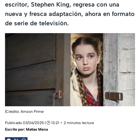
escritor, Stephen King, regresa con una
nueva y fresca adaptación, ahora en formato
de serie de televisión.
|Crédito: Amzon Prime
Publicado 03/06/2025 | 🕑 13:21
2 minutos lectura
Escrito por:
Matías Mena