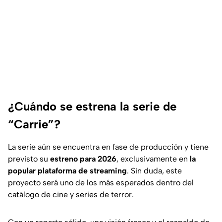
¿Cuándo se estrena la serie de
“Carrie”?
La serie aún se encuentra en fase de producción y tiene
previsto su
estreno para 2026
, exclusivamente en
la
popular plataforma de streaming
. Sin duda, este
proyecto será uno de los más esperados dentro del
catálogo de cine y series de terror.