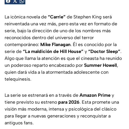
La icónica novela de
“Carrie”
de Stephen King será
reinventada una vez más, pero esta vez en formato de
serie, bajo la dirección de uno de los nombres más
reconocidos dentro del universo del terror
contemporáneo:
Mike Flanagan
. Él es conocido por la
serie de
“La maldición de Hill House”
y
“Doctor Sleep”
.
Algo que llama la atención es que el cineasta ha reunido
un poderoso reparto encabezado por
Summer Howell
,
quien dará vida a la atormentada adolescente con
telequinesis.
La serie se estrenará en a través de
Amazon Prime
y
tiene previsto su estreno
para 2026
. Esta promete una
visión más moderna, intensa y psicológica del clásico
para llegar a nuevas generaciones y reconquistar a
antiguos fans.