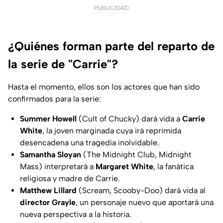
PUBLICIDAD
¿Quiénes forman parte del reparto de
la serie de "Carrie"?
Hasta el momento, ellos son los actores que han sido
confirmados para la serie:
Summer Howell
(Cult of Chucky) dará vida a
Carrie
White
, la joven marginada cuya irá reprimida
desencadena una tragedia inolvidable.
Samantha Sloyan
(The Midnight Club, Midnight
Mass) interpretará a
Margaret White
, la fanática
religiosa y madre de Carrie.
Matthew Lillard
(Scream, Scooby-Doo) dará vida al
director Grayle
, un personaje nuevo que aportará una
nueva perspectiva a la historia.