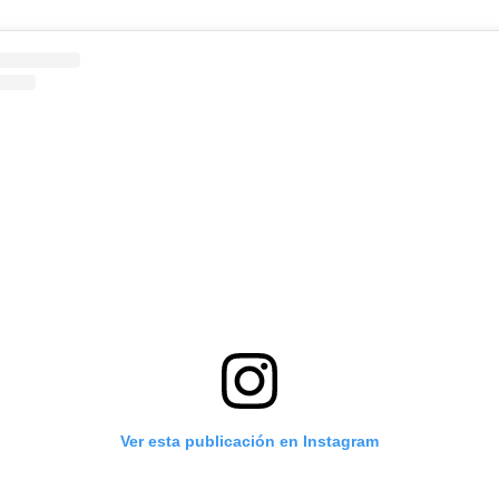
Ver esta publicación en Instagram