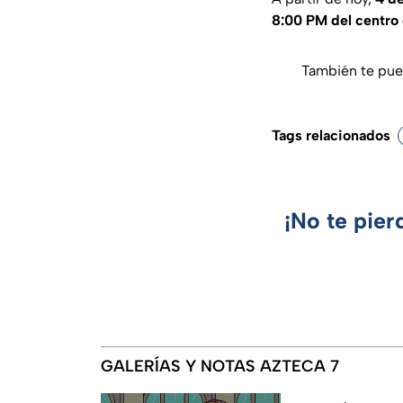
8:00 PM del centro
También te pue
Tags relacionados
¡No te pier
GALERÍAS Y NOTAS AZTECA 7