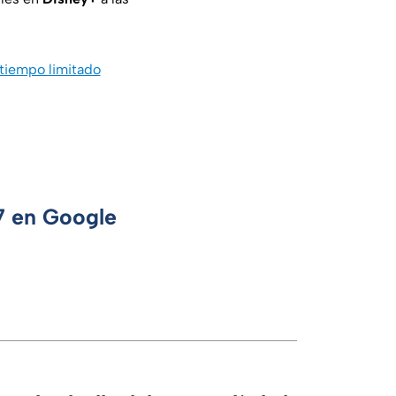
tiempo limitado
 7 en Google