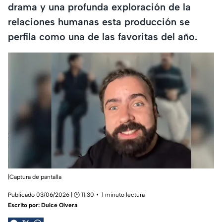
drama y una profunda exploración de la
relaciones humanas esta producción se
perfila como una de las favoritas del año.
|Captura de pantalla
Publicado 03/06/2026 | 🕑 11:30
1 minuto lectura
Escrito por:
Dulce Olvera