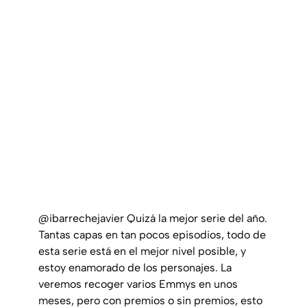
@ibarrechejavier
Quizá la mejor serie del año.
Tantas capas en tan pocos episodios, todo de
esta serie está en el mejor nivel posible, y
estoy enamorado de los personajes. La
veremos recoger varios Emmys en unos
meses, pero con premios o sin premios, esto