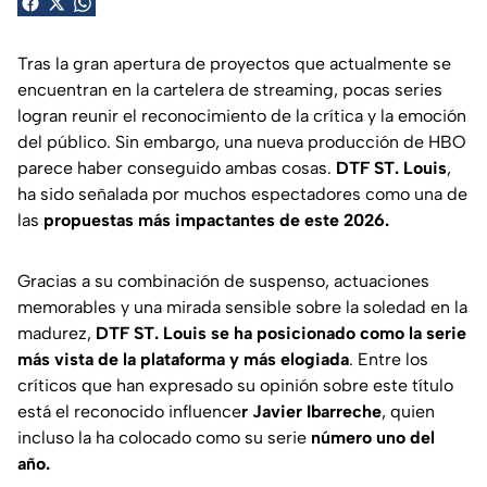
Tras la gran apertura de proyectos que actualmente se
encuentran en la cartelera de streaming, pocas series
logran reunir el reconocimiento de la crítica y la emoción
del público. Sin embargo, una nueva producción de HBO
parece haber conseguido ambas cosas.
DTF ST. Louis
,
ha sido señalada por muchos espectadores como una de
las
propuestas más impactantes de este 2026.
Gracias a su combinación de suspenso, actuaciones
memorables y una mirada sensible sobre la soledad en la
madurez,
DTF ST. Louis se ha posicionado como la serie
más vista de la plataforma y más elogiada
. Entre los
críticos que han expresado su opinión sobre este título
está el reconocido influence
r Javier Ibarreche
, quien
incluso la ha colocado como su serie
número uno del
año.