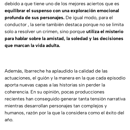
debido a que tiene uno de los mejores aciertos que es
equilibrar el suspenso con una exploración emocional
profunda de sus personajes.
De igual modo, para el
conductor , la serie también destaca porque no se limita
solo a resolver un crimen, sino porque
utiliza el misterio
para hablar sobre la amistad, la soledad y las decisiones
que marcan la vida adulta.
Además, Ibarreche ha aplaudido la calidad de las
actuaciones, el guión y la manera en la que cada episodio
aporta nuevas capas a las historias sin perder la
coherencia. En su opinión, pocas producciones
recientes han conseguido generar tanta tensión narrativa
mientras desarrollan personajes tan complejos y
humanos, razón por la que la considera como el éxito del
año.