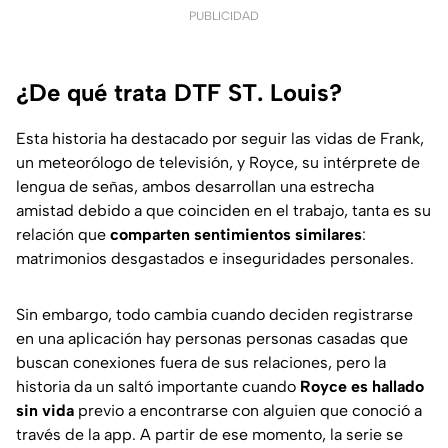
PUBLICIDAD
¿De qué trata DTF ST. Louis?
Esta historia ha destacado por seguir las vidas de Frank,
un meteorólogo de televisión, y Royce, su intérprete de
lengua de señas, ambos desarrollan una estrecha
amistad debido a que coinciden en el trabajo, tanta es su
relación que
comparten sentimientos similares
:
matrimonios desgastados e inseguridades personales.
Sin embargo, todo cambia cuando deciden registrarse
en una aplicación hay personas personas casadas que
buscan conexiones fuera de sus relaciones, pero la
historia da un saltó importante cuando
Royce es hallado
sin vida
previo a encontrarse con alguien que conoció a
través de la app. A partir de ese momento, la serie se