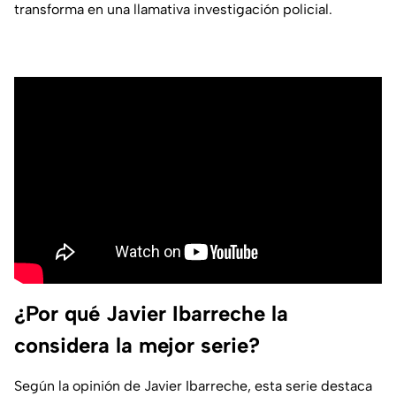
transforma en una llamativa investigación policial.
¿Por qué Javier Ibarreche la
considera la mejor serie?
Según la opinión de Javier Ibarreche, esta serie destaca