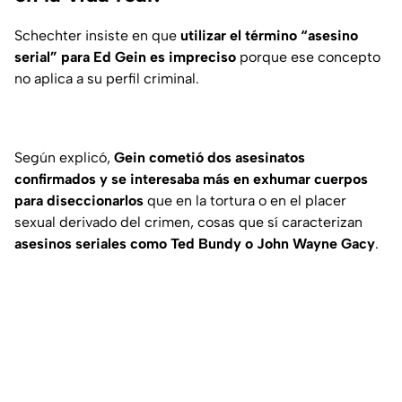
Schechter insiste en que
utilizar el término “asesino
serial” para Ed Gein es impreciso
porque ese concepto
no aplica a su perfil criminal.
Según explicó,
Gein cometió dos asesinatos
confirmados y se interesaba más en exhumar cuerpos
para diseccionarlos
que en la tortura o en el placer
sexual derivado del crimen, cosas que sí caracterizan
asesinos seriales como Ted Bundy o John Wayne Gacy
.