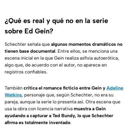
¿Qué es real y qué no en la serie
sobre Ed Gein?
Schechter señala que
algunos momentos dramáticos no
tienen base documental
. Entre ellos, se menciona una
escena inicial en la que Gein realiza asfixia autoerótica,
algo que, de acuerdo con el autor, no aparece en
registros confiables.
También
critica el romance ficticio entre Gein y
Adeline
Watkins
, personaje que, según Schechter, no era su
pareja, aunque la serie lo presenta así. Otra escena que
usa la obra con licencia narrativa
muestra a Gein
ayudando a capturar a Ted Bundy, lo que Schechter
afirma es totalmente inventado
.