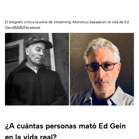
El biógrafo critica la serie de streaming: Monstruo basada en la vida de Ed
Gein|IMdB/Facebook
¿A cuántas personas mató Ed Gein
en la vida real?