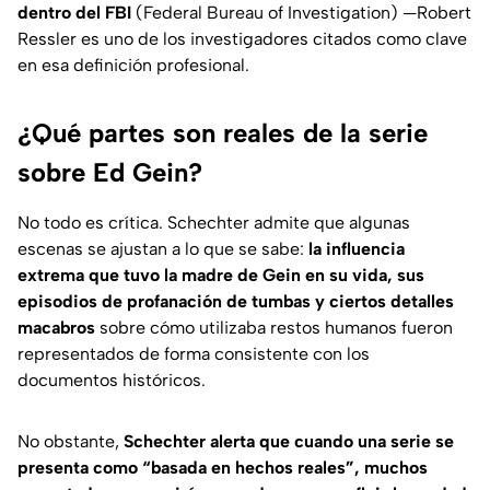
dentro del FBI
(
Federal Bureau of Investigation
) —Robert
Ressler es uno de los investigadores citados como clave
en esa definición profesional.
¿Qué partes son reales de la serie
sobre Ed Gein?
No todo es crítica. Schechter admite que algunas
escenas se ajustan a lo que se sabe:
la influencia
extrema que tuvo la madre de Gein en su vida, sus
episodios de profanación de tumbas y ciertos detalles
macabros
sobre cómo utilizaba restos humanos fueron
representados de forma consistente con los
documentos históricos.
No obstante,
Schechter alerta que cuando una serie se
presenta como “basada en hechos reales”, muchos