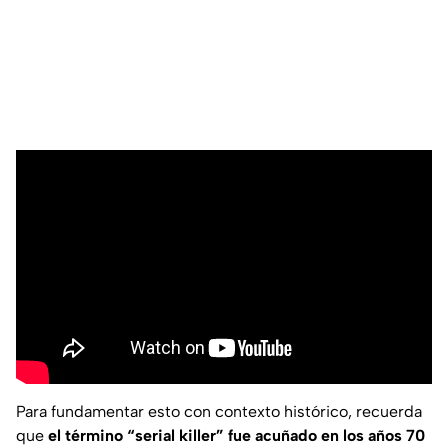
Para fundamentar esto con contexto histórico, recuerda
que
el término “
serial killer
” fue acuñado en los años 70