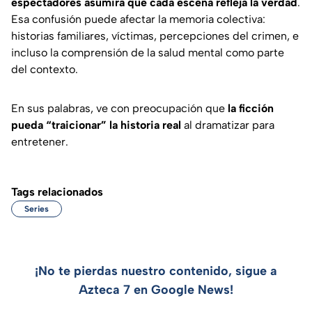
espectadores asumirá que cada escena refleja la verdad
.
Esa confusión puede afectar la memoria colectiva:
historias familiares, víctimas, percepciones del crimen, e
incluso la comprensión de la salud mental como parte
del contexto.
En sus palabras, ve con preocupación que
la ficción
pueda “traicionar” la historia real
al dramatizar para
entretener.
Tags relacionados
Series
¡No te pierdas nuestro contenido, sigue a
Azteca 7 en Google News!