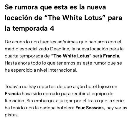
Se rumora que esta es la nueva
locación de “The White Lotus” para
la temporada 4
De acuerdo con fuentes anónimas que hablaron con el
medio especializado Deadline, la nueva locación para la
cuarta temporada de
“The White Lotus”
será
Francia.
Hasta ahora todo lo que tenemos es este rumor que se
ha esparcido a nivel internacional.
Todavía no hay reportes de que algún hotel lujoso en
Francia
haya sido cerrado para recibir al equipo de
filmación. Sin embargo, a juzgar por el trato que la serie
ha tenido con la cadena hotelera
Four Seasons,
hay varias
pistas.