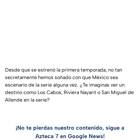
Desde que se estrenó la primera temporada, no tan
secretamente hemos soñado con que México sea
escenario de la serie alguna vez. ¿Te imaginas ver un
destino como Los Cabos, Riviera Nayarit o San Miguel de
Allende en la serie?
¡No te pierdas nuestro contenido, sigue a
Azteca 7 en Google News!