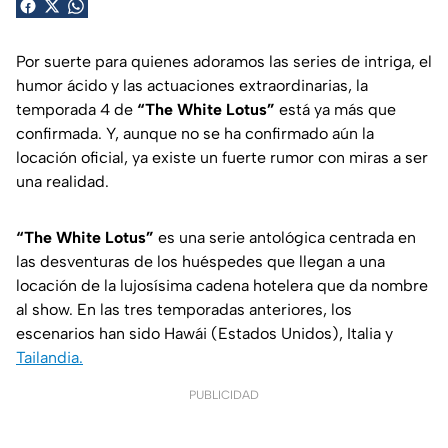
Por suerte para quienes adoramos las series de intriga, el
humor ácido y las actuaciones extraordinarias, la
temporada 4 de
“The White Lotus”
está ya más que
confirmada. Y, aunque no se ha confirmado aún la
locación oficial, ya existe un fuerte rumor con miras a ser
una realidad.
“The White Lotus”
es una serie antológica centrada en
las desventuras de los huéspedes que llegan a una
locación de la lujosísima cadena hotelera que da nombre
al show. En las tres temporadas anteriores, los
escenarios han sido Hawái (Estados Unidos), Italia y
Tailandia.
PUBLICIDAD