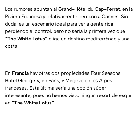
Los rumores apuntan al Grand-Hôtel du Cap-Ferrat, en la
Riviera Francesa y relativamente cercano a Cannes. Sin
duda, es un escenario ideal para ver a gente rica
perdiendo el control, pero no sería la primera vez que
“The White Lotus”
elige un destino mediterráneo y una
costa.
En
Francia
hay otras dos propiedades Four Seasons:
Hotel George V, en París, y Megève en los Alpes
franceses. Esta última sería una opción súper
interesante, pues no hemos visto ningún resort de esquí
en
“The White Lotus”.