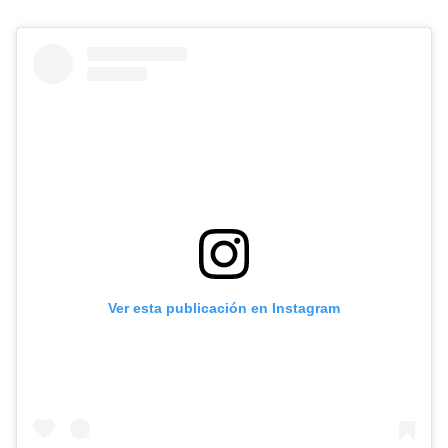
Ver esta publicación en Instagram