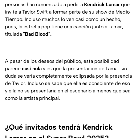
personas han comenzado a pedir a
Kendrick Lamar
que
invite a Taylor Swift a formar parte de su show de Medio
Tiempo. Incluso muchos lo ven casi como un hecho,
pues, la estrella pop tiene una canción junto a Lamar,
titulada
"Bad Blood".
A pesar de los deseos del público, esta posibilidad
parece
casi nula
y es que la presentación de Lamar sin
duda se vería completamente eclipsada por la presencia
de Taylor. Incluso se sabe que ella es consciente de eso
y ella no se presentaría en el escenario a menos que sea
como la artista principal.
¿Qué invitados tendrá Kendrick