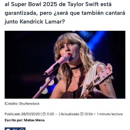
al Super Bowl 2025 de Taylor Swift está
garantizada, pero ¿será que también cantará
junto Kendrick Lamar?
|Crédito: Shutterstock
Publicado 28/01/2025 | 🕑 11:20
| Actualizado 🕑 13:06
1 minuto lectura
Escrito por:
Matías Mena