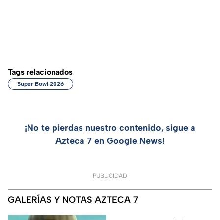
Tags relacionados
Super Bowl 2026
¡No te pierdas nuestro contenido, sigue a
Azteca 7 en Google News!
PUBLICIDAD
GALERÍAS Y NOTAS AZTECA 7