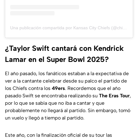
Una publicación compartida por Kansas City Chiefs (@chiefs)
¿Taylor Swift cantará con Kendrick
Lamar en el Super Bowl 2025?
El año pasado, los fanáticos estaban a la expectativa de
ver a la cantante celebrar desde su palco el partido de
los Chiefs contra los
49ers
. Recordemos que el año
pasado Swift se encontraba realizando su
The Eras Tour
,
por lo que se sabía que no iba a cantar y que
probablemente no llegará al partido. Sin embargo, tomó
un vuelo y llegó a tiempo al partido.
Este año, con la finalización oficial de su tour las