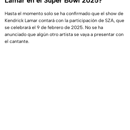
Lamar en el Super Bowl 2025?
Hasta el momento solo se ha confirmado que el show de
Kendrick Lamar contará con la participación de SZA, que
se celebrará el 9 de febrero de 2025. No se ha
anunciado que algún otro artista se vaya a presentar con
el cantante.