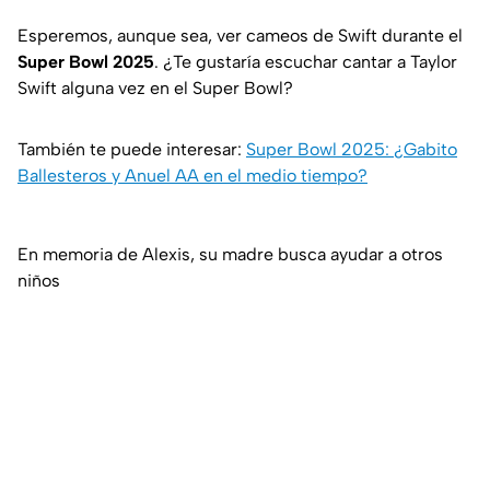
Esperemos, aunque sea, ver cameos de Swift durante el
Super Bowl 2025
. ¿Te gustaría escuchar cantar a Taylor
Swift alguna vez en el Super Bowl?
También te puede interesar:
Super Bowl 2025: ¿Gabito
Ballesteros y Anuel AA en el medio tiempo?
En memoria de Alexis, su madre busca ayudar a otros
niños