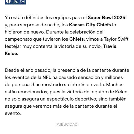
Ya están definidos los equipos para el
Super Bowl 2025
y, para sorpresa de nadie, los
Kansas City Chiefs
lo
hicieron de nuevo. Durante la celebración del
campeonato que tuvieron los
Chiefs
, vimos a Taylor Swift
festejar muy contenta la victoria de su novio,
Travis
Kelce.
Desde el año pasado, la presencia de la cantante durante
los eventos de la
NFL
ha causado sensación y millones
de personas han mostrado su interés en verla. Muchos
están emocionados, pues la victoria del equipo de Kelce,
no solo asegura un espectáculo deportivo, sino también
asegura que veremos más de la cantante durante el
evento.
PUBLICIDAD