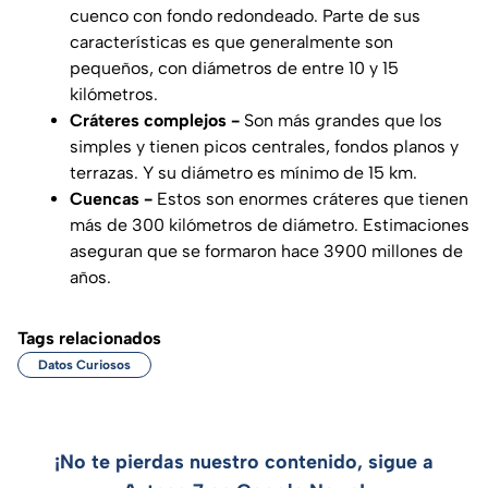
cuenco con fondo redondeado. Parte de sus
características es que generalmente son
pequeños, con diámetros de entre 10 y 15
kilómetros.
Cráteres complejos -
Son más grandes que los
simples y tienen picos centrales, fondos planos y
terrazas. Y su diámetro es mínimo de 15 km.
Cuencas -
Estos son enormes cráteres que tienen
más de 300 kilómetros de diámetro. Estimaciones
aseguran que se formaron hace 3900 millones de
años.
Tags relacionados
Datos Curiosos
¡No te pierdas nuestro contenido, sigue a