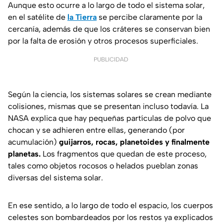
Aunque esto ocurre a lo largo de todo el sistema solar,
en el satélite de
la Tierra
se percibe claramente por la
cercanía, además de que los cráteres se conservan bien
por la falta de erosión y otros procesos superficiales.
PUBLICIDAD
Según la ciencia, los sistemas solares se crean mediante
colisiones, mismas que se presentan incluso todavía. La
NASA explica que hay pequeñas partículas de polvo que
chocan y se adhieren entre ellas, generando (por
acumulación)
guijarros, rocas, planetoides y finalmente
planetas.
Los fragmentos que quedan de este proceso,
tales como objetos rocosos o helados pueblan zonas
diversas del sistema solar.
En ese sentido, a lo largo de todo el espacio, los cuerpos
celestes son bombardeados por los restos ya explicados