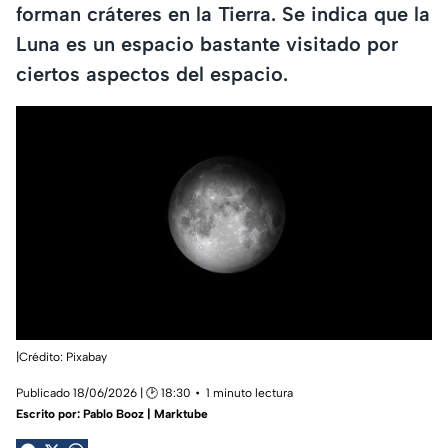
forman cráteres en la Tierra. Se indica que la
Luna es un espacio bastante visitado por
ciertos aspectos del espacio.
|Crédito: Pixabay
Publicado 18/06/2026 | 🕑 18:30
1 minuto lectura
Escrito por:
Pablo Booz | Marktube