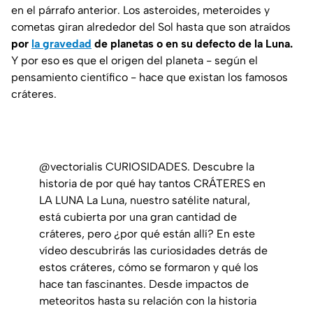
en el párrafo anterior. Los asteroides, meteroides y
cometas giran alrededor del Sol hasta que son atraídos
por
la gravedad
de planetas o en su defecto de la Luna.
Y por eso es que el origen del planeta - según el
pensamiento científico - hace que existan los famosos
cráteres.
@vectorialis
CURIOSIDADES. Descubre la
historia de por qué hay tantos CRÁTERES en
LA LUNA La Luna, nuestro satélite natural,
está cubierta por una gran cantidad de
cráteres, pero ¿por qué están allí? En este
vídeo descubrirás las curiosidades detrás de
estos cráteres, cómo se formaron y qué los
hace tan fascinantes. Desde impactos de
meteoritos hasta su relación con la historia