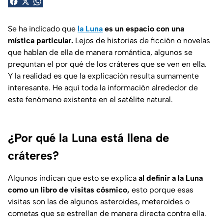
Se ha indicado que
la Luna
es un espacio con una
mística particular.
Lejos de historias de ficción o novelas
que hablan de ella de manera romántica, algunos se
preguntan el por qué de los cráteres que se ven en ella.
Y la realidad es que la explicación resulta sumamente
interesante. He aquí toda la información alrededor de
este fenómeno existente en el satélite natural.
¿Por qué la Luna está llena de
cráteres?
Algunos indican que esto se explica
al definir a la Luna
como un libro de visitas cósmico,
esto porque esas
visitas son las de algunos asteroides, meteroides o
cometas que se estrellan de manera directa contra ella.