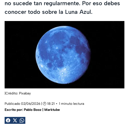
no sucede tan regularmente. Por eso debes
conocer todo sobre la Luna Azul.
|Crédito: Pixabay
Publicado 02/06/2026 | 🕑 18:21
1 minuto lectura
Escrito por:
Pablo Booz | Marktube