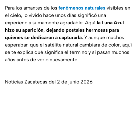
Para los amantes de los
fenómenos naturales
visibles en
el cielo, lo vivido hace unos días significó una
experiencia sumamente agradable. Aquí
la Luna Azul
hizo su aparición, dejando postales hermosas para
quienes se dedicaron a capturarla.
Y aunque muchos
esperaban que el satélite natural cambiara de color, aquí
se te explica qué significa el término y si pasan muchos
años antes de verlo nuevamente.
Noticias Zacatecas del 2 de junio 2026