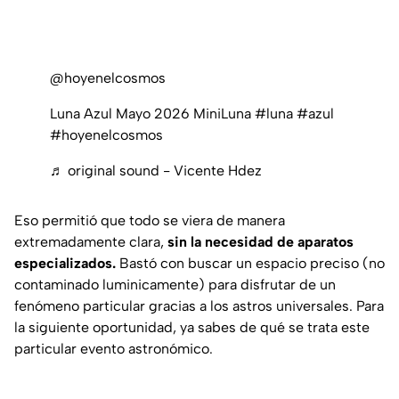
@hoyenelcosmos
Luna Azul Mayo 2026 MiniLuna #luna #azul
#hoyenelcosmos
♬ original sound - Vicente Hdez
Eso permitió que todo se viera de manera
extremadamente clara,
sin la necesidad de aparatos
especializados.
Bastó con buscar un espacio preciso (no
contaminado luminicamente) para disfrutar de un
fenómeno particular gracias a los astros universales. Para
la siguiente oportunidad, ya sabes de qué se trata este
particular evento astronómico.