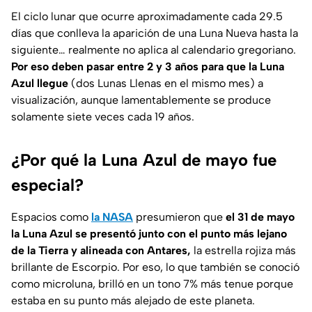
El ciclo lunar que ocurre aproximadamente cada 29.5
días que conlleva la aparición de una Luna Nueva hasta la
siguiente… realmente no aplica al calendario gregoriano.
Por eso deben pasar entre 2 y 3 años para que la Luna
Azul llegue
(dos Lunas Llenas en el mismo mes) a
visualización, aunque lamentablemente se produce
solamente siete veces cada 19 años.
¿Por qué la Luna Azul de mayo fue
especial?
Espacios como
la NASA
presumieron que
el 31 de mayo
la Luna Azul se presentó junto con el punto más lejano
de la Tierra y alineada con Antares,
la estrella rojiza más
brillante de Escorpio. Por eso, lo que también se conoció
como microluna, brilló en un tono 7% más tenue porque
estaba en su punto más alejado de este planeta.