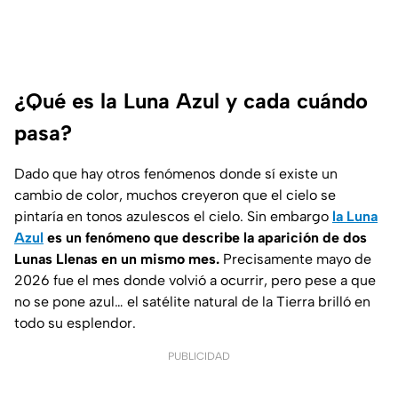
¿Qué es la Luna Azul y cada cuándo
pasa?
Dado que hay otros fenómenos donde sí existe un
cambio de color, muchos creyeron que el cielo se
pintaría en tonos azulescos el cielo. Sin embargo
la Luna
Azul
es un fenómeno que describe la aparición de dos
Lunas Llenas en un mismo mes.
Precisamente mayo de
2026 fue el mes donde volvió a ocurrir, pero pese a que
no se pone azul… el satélite natural de la Tierra brilló en
todo su esplendor.
PUBLICIDAD