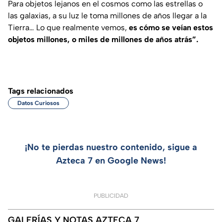
Para objetos lejanos en el cosmos como las estrellas o
las galaxias, a su luz le toma millones de años llegar a la
Tierra… Lo que realmente vemos,
es cómo se veían estos
objetos millones, o miles de millones de años atrás”.
Tags relacionados
Datos Curiosos
¡No te pierdas nuestro contenido, sigue a
Azteca 7 en Google News!
PUBLICIDAD
GALERÍAS Y NOTAS AZTECA 7