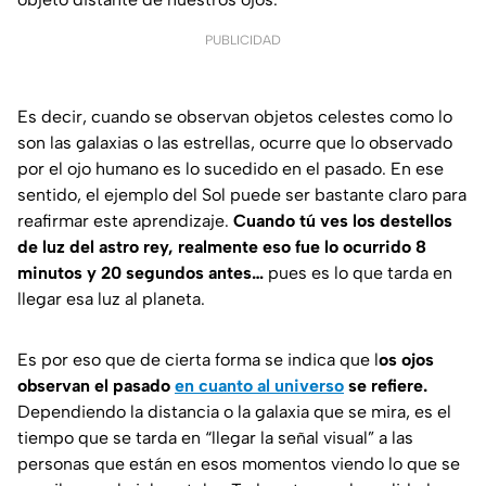
PUBLICIDAD
Es decir, cuando se observan objetos celestes como lo
son las galaxias o las estrellas, ocurre que lo observado
por el ojo humano es lo sucedido en el pasado. En ese
sentido, el ejemplo del Sol puede ser bastante claro para
reafirmar este aprendizaje.
Cuando tú ves los destellos
de luz del astro rey, realmente eso fue lo ocurrido 8
minutos y 20 segundos antes…
pues es lo que tarda en
llegar esa luz al planeta.
Es por eso que de cierta forma se indica que l
os ojos
observan el pasado
en cuanto al universo
se refiere.
Dependiendo la distancia o la galaxia que se mira, es el
tiempo que se tarda en “llegar la señal visual” a las
personas que están en esos momentos viendo lo que se