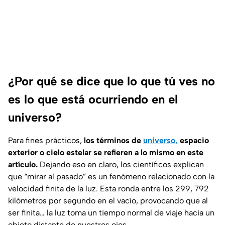
¿Por qué se dice que lo que tú ves no
es lo que está ocurriendo en el
universo?
Para fines prácticos,
los términos de
universo,
espacio
exterior o cielo estelar se refieren a lo mismo en este
artículo.
Dejando eso en claro, los científicos explican
que “mirar al pasado” es un fenómeno relacionado con la
velocidad finita de la luz. Esta ronda entre los 299, 792
kilómetros por segundo en el vacío, provocando que al
ser finita… la luz toma un tiempo normal de viaje hacia un
objeto distante de nuestros ojos.