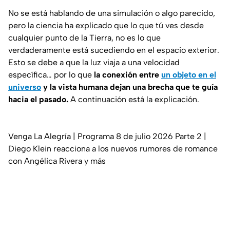
No se está hablando de una simulación o algo parecido,
pero la ciencia ha explicado que lo que tú ves desde
cualquier punto de la Tierra, no es lo que
verdaderamente está sucediendo en el espacio exterior.
Esto se debe a que la luz viaja a una velocidad
específica… por lo que
la conexión entre
un objeto en el
universo
y la vista humana dejan una brecha que te guía
hacia el pasado.
A continuación está la explicación.
Venga La Alegría | Programa 8 de julio 2026 Parte 2 |
Diego Klein reacciona a los nuevos rumores de romance
con Angélica Rivera y más