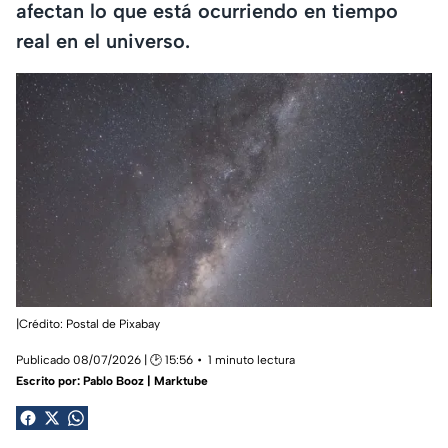
afectan lo que está ocurriendo en tiempo
real en el universo.
|Crédito: Postal de Pixabay
Publicado 08/07/2026 | 🕑 15:56
1 minuto lectura
Escrito por:
Pablo Booz | Marktube