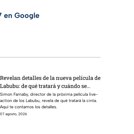
 7 en Google
Revelan detalles de la nueva película de
Labubu: de qué tratará y cuándo se
estrena
Simon Farnaby, director de la próxima película live-
action de los Labubu, revela de qué tratará la cinta.
Aquí te contamos los detalles.
07 agosto, 2026