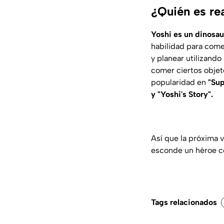
¿Quién es re
Yoshi es un dinosau
habilidad para come
y planear utilizando
comer ciertos objet
popularidad en
"Sup
y "Yoshi's Story".
Así que la próxima 
esconde un héroe c
Tags relacionados