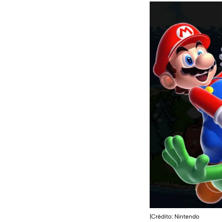
|Crédito: Nintendo