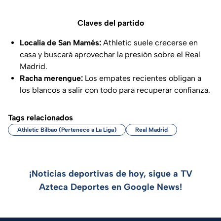
Claves del partido
Localía de San Mamés:
Athletic suele crecerse en
casa y buscará aprovechar la presión sobre el Real
Madrid.
Racha merengue:
Los empates recientes obligan a
los blancos a salir con todo para recuperar confianza.
Tags relacionados
Athletic Bilbao (Pertenece a La Liga)
Real Madrid
¡Noticias deportivas de hoy, sigue a TV
Azteca Deportes en Google News!