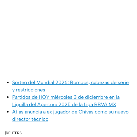
Sorteo del Mundial 2026: Bombos, cabezas de serie
y restricciones
Partidos de HOY miércoles 3 de diciembre en la
Liguilla del Apertura 2025 de la Liga BBVA MX
Atlas anuncia a ex jugador de Chivas como su nuevo
director técnico
|REUTERS