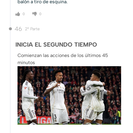
balón a tiro de esquina.
0
0
46
2º Parte
INICIA EL SEGUNDO TIEMPO
Comienzan las acciones de los últimos 45
minutos