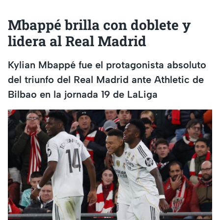
Mbappé brilla con doblete y
lidera al Real Madrid
Kylian Mbappé fue el protagonista absoluto
del triunfo del Real Madrid ante Athletic de
Bilbao en la jornada 19 de LaLiga