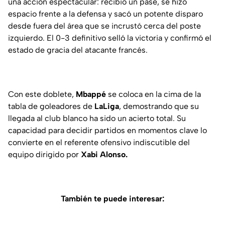
una acción espectacular: recibió un pase, se hizo
espacio frente a la defensa y sacó un potente disparo
desde fuera del área que se incrustó cerca del poste
izquierdo. El 0-3 definitivo selló la victoria y confirmó el
estado de gracia del atacante francés.
Con este doblete,
Mbappé
se coloca en la cima de la
tabla de goleadores de
LaLiga
, demostrando que su
llegada al club blanco ha sido un acierto total. Su
capacidad para decidir partidos en momentos clave lo
convierte en el referente ofensivo indiscutible del
equipo dirigido por
Xabi Alonso.
También te puede interesar: