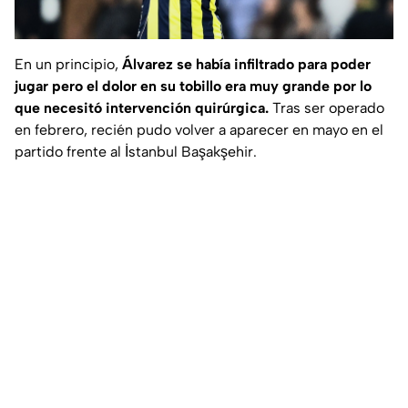
En un principio,
Álvarez se había infiltrado para poder
jugar pero el dolor en su tobillo era muy grande por lo
que necesitó intervención quirúrgica.
Tras ser operado
en febrero, recién pudo volver a aparecer en mayo en el
partido frente al İstanbul Başakşehir.