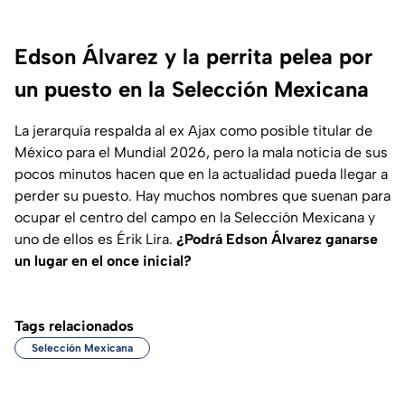
Edson Álvarez y la perrita pelea por
un puesto en la Selección Mexicana
La jerarquía respalda al ex Ajax como posible titular de
México para el Mundial 2026, pero la mala noticia de sus
pocos minutos hacen que en la actualidad pueda llegar a
perder su puesto. Hay muchos nombres que suenan para
ocupar el centro del campo en la Selección Mexicana y
uno de ellos es Érik Lira.
¿Podrá Edson Álvarez ganarse
un lugar en el once inicial?
Tags relacionados
Selección Mexicana