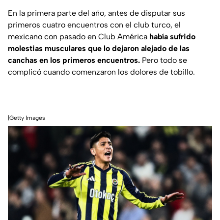
En la primera parte del año, antes de disputar sus
primeros cuatro encuentros con el club turco, el
mexicano con pasado en Club América
había sufrido
molestias musculares que lo dejaron alejado de las
canchas en los primeros encuentros.
Pero todo se
complicó cuando comenzaron los dolores de tobillo.
|Getty Images