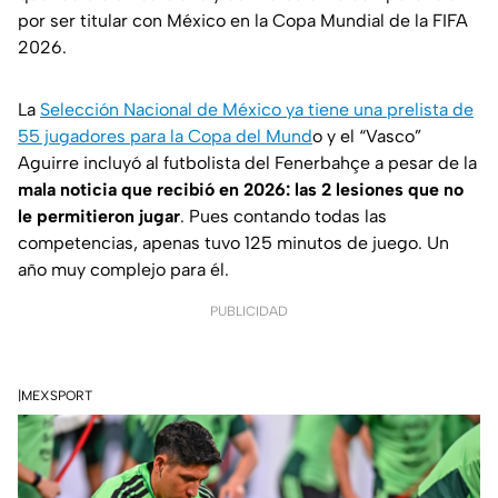
por ser titular con México en la Copa Mundial de la FIFA
2026.
La
Selección Nacional de México ya tiene una prelista de
55 jugadores para la Copa del Mund
o y el “Vasco”
Aguirre incluyó al futbolista del Fenerbahçe a pesar de la
mala noticia que recibió en 2026: las 2 lesiones que no
le permitieron jugar
. Pues contando todas las
competencias, apenas tuvo 125 minutos de juego. Un
año muy complejo para él.
PUBLICIDAD
|MEXSPORT