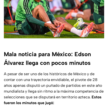
Mala noticia para México: Edson
Álvarez llega con pocos minutos
A pesar de ser uno de los históricos de México y de
contar con una trayectoria envidiable, el pivote de 28
años apenas disputó un puñado de partidos en este año
mundialista y llega sin ritmo a la máxima competencia de
selecciones que se disputará en territorio azteca.
Estos
fueron los minutos que jugó: