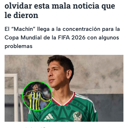
olvidar esta mala noticia que
le dieron
El “Machín” llega a la concentración para la
Copa Mundial de la FIFA 2026 con algunos
problemas