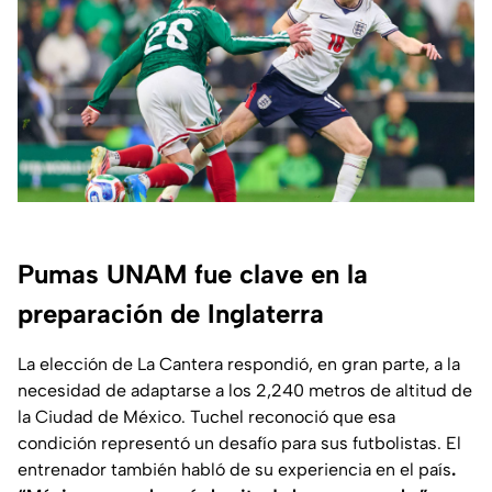
Pumas UNAM fue clave en la
preparación de Inglaterra
La elección de La Cantera respondió, en gran parte, a la
necesidad de adaptarse a los 2,240 metros de altitud de
la Ciudad de México. Tuchel reconoció que esa
condición representó un desafío para sus futbolistas. El
entrenador también habló de su experiencia en el país
.