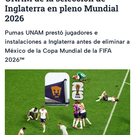
Inglaterra en pleno Mundial
2026
Pumas UNAM prestó jugadores e
instalaciones a Inglaterra antes de eliminar a
México de la Copa Mundial de la FIFA
2026™