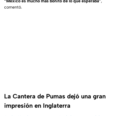
“México es mucho más bonito de lo que esperaba”
,
comentó.
La Cantera de Pumas dejó una gran
impresión en Inglaterra