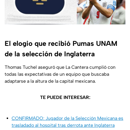
El elogio que recibió Pumas UNAM
de la selección de Inglaterra
Thomas Tuchel aseguró que La Cantera cumplió con
todas las expectativas de un equipo que buscaba
adaptarse a la altura de la capital mexicana.
TE PUEDE INTERESAR:
CONFIRMADO: Jugador de la Selección Mexicana es
trasladado al hospital tras derrota ante Inglaterra