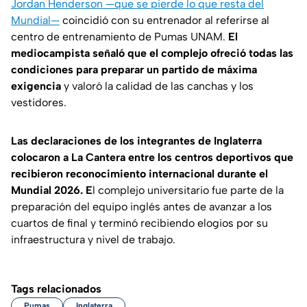
Jordan Henderson —que se pierde lo que resta del
Mundial—
coincidió con su entrenador al referirse al
centro de entrenamiento de Pumas UNAM.
El
mediocampista señaló que el complejo ofreció todas las
condiciones para preparar un partido de máxima
exigencia
y valoró la calidad de las canchas y los
vestidores.
Las declaraciones de los integrantes de Inglaterra
colocaron a La Cantera entre los centros deportivos que
recibieron reconocimiento internacional durante el
Mundial 2026. E
l complejo universitario fue parte de la
preparación del equipo inglés antes de avanzar a los
cuartos de final y terminó recibiendo elogios por su
infraestructura y nivel de trabajo.
Tags relacionados
Pumas
Inglaterra