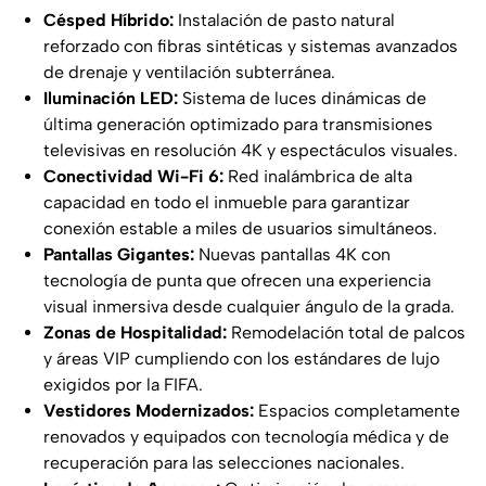
Césped Híbrido:
Instalación de pasto natural
reforzado con fibras sintéticas y sistemas avanzados
de drenaje y ventilación subterránea.
Iluminación LED:
Sistema de luces dinámicas de
última generación optimizado para transmisiones
televisivas en resolución 4K y espectáculos visuales.
Conectividad Wi-Fi 6:
Red inalámbrica de alta
capacidad en todo el inmueble para garantizar
conexión estable a miles de usuarios simultáneos.
Pantallas Gigantes:
Nuevas pantallas 4K con
tecnología de punta que ofrecen una experiencia
visual inmersiva desde cualquier ángulo de la grada.
Zonas de Hospitalidad:
Remodelación total de palcos
y áreas VIP cumpliendo con los estándares de lujo
exigidos por la FIFA.
Vestidores Modernizados:
Espacios completamente
renovados y equipados con tecnología médica y de
recuperación para las selecciones nacionales.