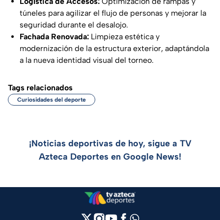
Logística de Accesos:
Optimización de rampas y
túneles para agilizar el flujo de personas y mejorar la
seguridad durante el desalojo.
Fachada Renovada:
Limpieza estética y
modernización de la estructura exterior, adaptándola
a la nueva identidad visual del torneo.
Tags relacionados
Curiosidades del deporte
¡Noticias deportivas de hoy, sigue a TV
Azteca Deportes en Google News!