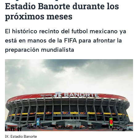
Estadio Banorte durante los
próximos meses
El histórico recinto del futbol mexicano ya
está en manos de la FIFA para afrontar la
preparación mundialista
|X: Estadio Banorte