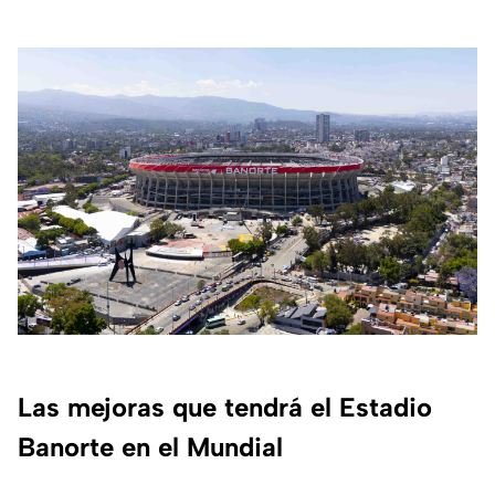
Las mejoras que tendrá el Estadio
Banorte en el Mundial