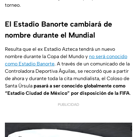
torneo.
El Estadio Banorte cambiará de
nombre durante el Mundial
Resulta que el ex Estadio Azteca tendrá un nuevo
nombre durante la Copa del Mundo y
no será conocido
como Estadio Banorte
. A través de un comunicado de la
Controladora Deportiva Águilas, se recordó que a partir
de ahora y durante toda la cita mundialista, el Coloso de
Santa Úrsula
pasará a ser conocido globalmente como
“Estadio Ciudad de México” por disposición de la FIFA
.
PUBLICIDAD