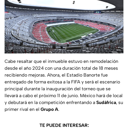
Cabe resaltar que el inmueble estuvo en remodelación
desde el año 2024 con una duración total de 18 meses
recibiendo mejoras. Ahora, el Estadio Banorte fue
entregado de forma exitosa a la FIFA y será el escenario
principal durante la inauguración del torneo que se
llevará a cabo el próximo 11 de junio. México hará de local
y debutará en la competición enfrentando a
Sudáfrica
, su
primer rival en el
Grupo A
.
TE PUEDE INTERESAR: