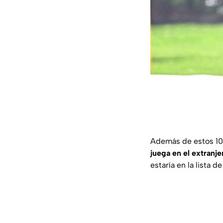
Además de estos 10 
juega en el extranj
estaría en la lista 