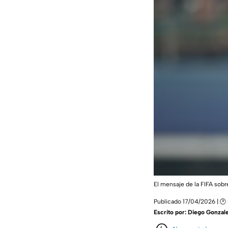
El mensaje de la FIFA sob
Publicado 17/04/2026 | 🕑
Escrito por:
Diego Gonzale