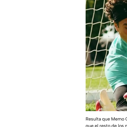
Resulta que Memo Oc
que el resto de los