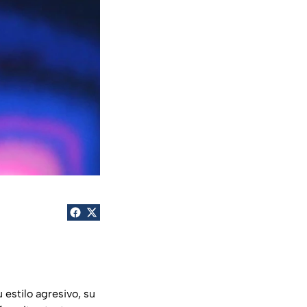
u estilo agresivo, su