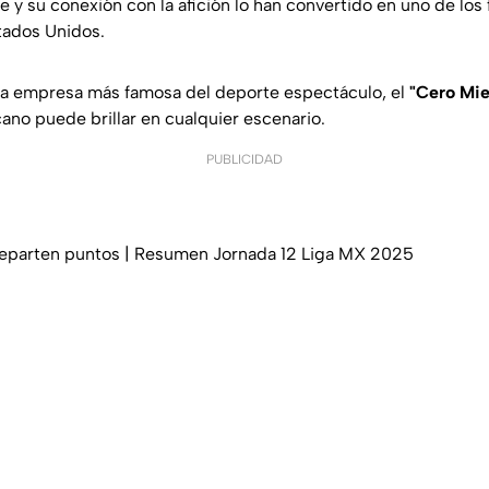
y su conexión con la afición lo han convertido en uno de los 
ados Unidos.
la empresa más famosa del deporte espectáculo, el
"Cero Mi
ano puede brillar en cualquier escenario.
PUBLICIDAD
 reparten puntos | Resumen Jornada 12 Liga MX 2025