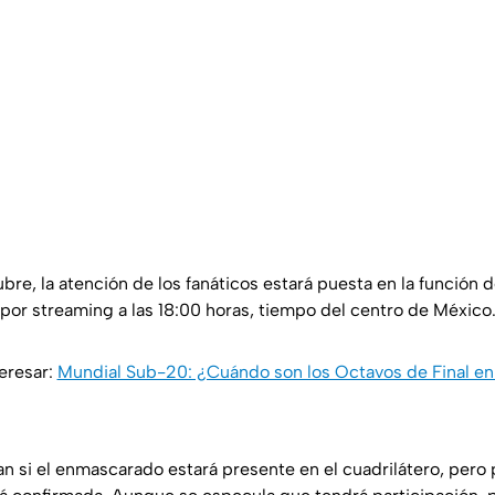
bre, la atención de los fanáticos estará puesta en la función 
 por streaming a las 18:00 horas, tiempo del centro de México
eresar:
Mundial Sub-20: ¿Cuándo son los Octavos de Final e
 si el enmascarado estará presente en el cuadrilátero, pero 