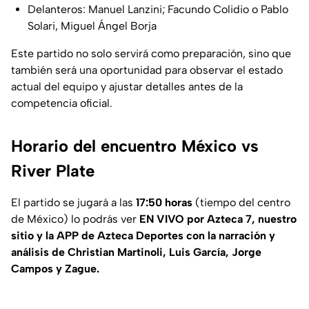
Delanteros: Manuel Lanzini; Facundo Colidio o Pablo
Solari, Miguel Ángel Borja
Este partido no solo servirá como preparación, sino que
también será una oportunidad para observar el estado
actual del equipo y ajustar detalles antes de la
competencia oficial.
Horario del encuentro México vs
River Plate
El partido se jugará a las
17:50 horas
(tiempo del centro
de México) lo podrás ver
EN VIVO por Azteca 7, nuestro
sitio y la APP de Azteca Deportes con la narración y
análisis de Christian Martinoli, Luis García, Jorge
Campos y Zague.