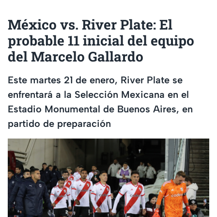
México vs. River Plate: El
probable 11 inicial del equipo
del Marcelo Gallardo
Este martes 21 de enero, River Plate se
enfrentará a la Selección Mexicana en el
Estadio Monumental de Buenos Aires, en
partido de preparación