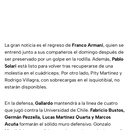
La gran noticia es el regreso de
Franco Armani
, quien se
entrenó junto a sus compañeros el domingo después de
ser preservado por un golpe en la rodilla. Además,
Pablo
Solari
está listo para volver tras recuperarse de una
molestia en el cuádriceps. Por otro lado, Pity Martínez y
Rodrigo Villagra, con sobrecargas en el isquiotibial, no
estarán disponibles.
En la defensa,
Gallardo
mantendrá a la línea de cuatro
que jugó contra la Universidad de Chile.
Fabricio Bustos,
Germán Pezzella, Lucas Martínez Quarta y Marcos
Acuña
formarán el sólido muro defensivo. Gonzalo