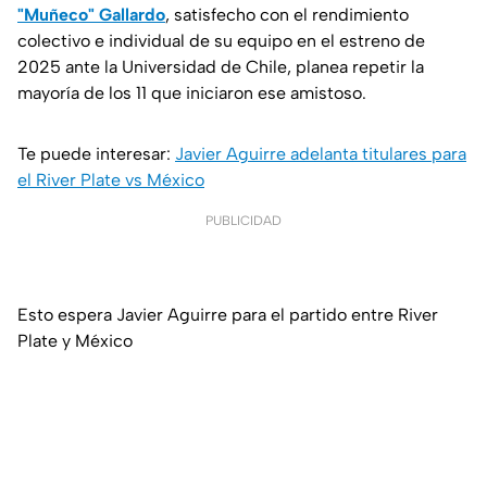
"Muñeco" Gallardo
, satisfecho con el rendimiento
colectivo e individual de su equipo en el estreno de
2025 ante la Universidad de Chile, planea repetir la
mayoría de los 11 que iniciaron ese amistoso.
Te puede interesar:
Javier Aguirre adelanta titulares para
el River Plate vs México
PUBLICIDAD
Esto espera Javier Aguirre para el partido entre River
Plate y México