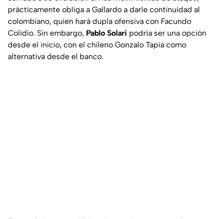
prácticamente obliga a Gallardo a darle continuidad al
colombiano, quien hará dupla ofensiva con Facundo
Colidio. Sin embargo,
Pablo Solari
podría ser una opción
desde el inicio, con el chileno Gonzalo Tapia como
alternativa desde el banco.