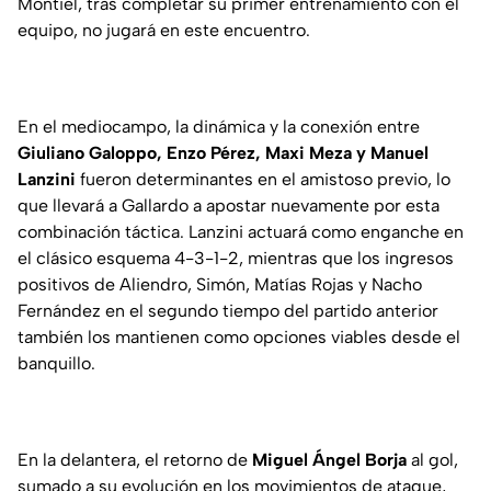
Montiel, tras completar su primer entrenamiento con el
equipo, no jugará en este encuentro.
En el mediocampo, la dinámica y la conexión entre
Giuliano Galoppo, Enzo Pérez, Maxi Meza y Manuel
Lanzini
fueron determinantes en el amistoso previo, lo
que llevará a Gallardo a apostar nuevamente por esta
combinación táctica. Lanzini actuará como enganche en
el clásico esquema 4-3-1-2, mientras que los ingresos
positivos de Aliendro, Simón, Matías Rojas y Nacho
Fernández en el segundo tiempo del partido anterior
también los mantienen como opciones viables desde el
banquillo.
En la delantera, el retorno de
Miguel Ángel Borja
al gol,
sumado a su evolución en los movimientos de ataque,