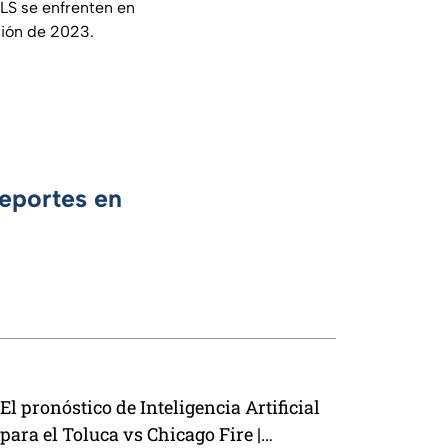
MLS se enfrenten en
ición de 2023.
Deportes en
El pronóstico de Inteligencia Artificial
para el Toluca vs Chicago Fire |