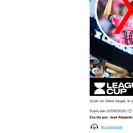
Quién es Obed Vargas, el 
Publicado 01/09/2025 | 🕑 
Escrito por:
José Alejandr
No soportado