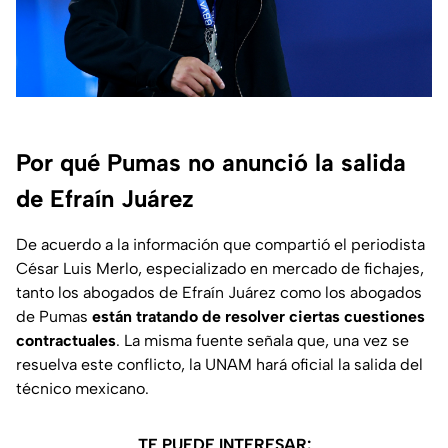
Por qué Pumas no anunció la salida
de Efraín Juárez
De acuerdo a la información que compartió el periodista
César Luis Merlo, especializado en mercado de fichajes,
tanto los abogados de Efraín Juárez como los abogados
de Pumas
están tratando de resolver ciertas cuestiones
contractuales
. La misma fuente señala que, una vez se
resuelva este conflicto, la UNAM hará oficial la salida del
técnico mexicano.
TE PUEDE INTERESAR: