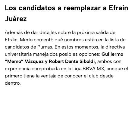
Los candidatos a reemplazar a Efraín
Juárez
Además de dar detalles sobre la próxima salida de
Efraín, Merlo comentó qué nombres están en la lista de
candidatos de Pumas. En estos momentos, la directiva
universitaria maneja dos posibles opciones:
Guillermo
“Memo” Vázquez y Robert Dante Siboldi
, ambos con
experiencia comprobada en la Liga BBVA MX, aunque el
primero tiene la ventaja de conocer el club desde
dentro.