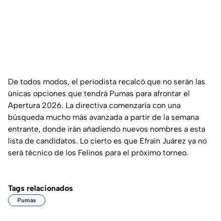
De todos modos, el periodista recalcó que no serán las
únicas opciones que tendrá Pumas para afrontar el
Apertura 2026. La directiva comenzaría con una
búsqueda mucho más avanzada a partir de la semana
entrante, donde irán añadiendo nuevos nombres a esta
lista de candidatos. Lo cierto es que Efraín Juárez ya no
será técnico de los Felinos para el próximo torneo.
Tags relacionados
Pumas