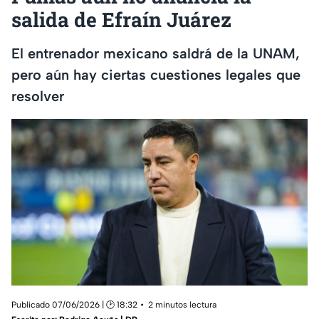
salida de Efraín Juárez
El entrenador mexicano saldrá de la UNAM,
pero aún hay ciertas cuestiones legales que
resolver
Publicado 07/06/2026 | 🕑 18:32
2 minutos lectura