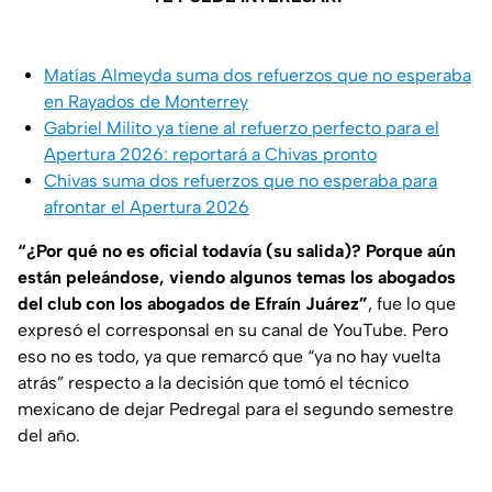
Matías Almeyda suma dos refuerzos que no esperaba
en Rayados de Monterrey
Gabriel Milito ya tiene al refuerzo perfecto para el
Apertura 2026: reportará a Chivas pronto
Chivas suma dos refuerzos que no esperaba para
afrontar el Apertura 2026
“¿Por qué no es oficial todavía (su salida)? Porque aún
están peleándose, viendo algunos temas los abogados
del club con los abogados de Efraín Juárez”
, fue lo que
expresó el corresponsal en su canal de YouTube. Pero
eso no es todo, ya que remarcó que “ya no hay vuelta
atrás” respecto a la decisión que tomó el técnico
mexicano de dejar Pedregal para el segundo semestre
del año.