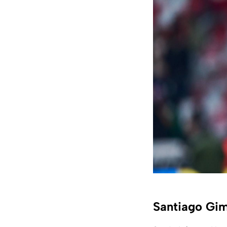
Santiago Gim