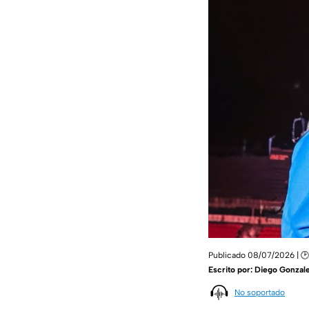
Publicado 08/07/2026 | 🕑
Escrito por:
Diego Gonzale
No soportado