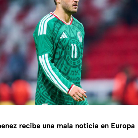
enez recibe una mala noticia en Europa