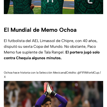
El Mundial de Memo Ochoa
El futbolista del AEL Limassol de Chipre, con 40 años,
disputó su sexta Copa del Mundo. No obstante, Paco
Memo fue suplente de Tala Rangel.
El portero jugó solo
contra Chequia algunos minutos.
Ochoa hace historia con la Selección Mexicana|Crédito: @FIFAWorldCup /
X