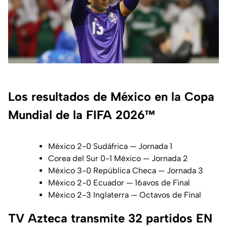
Los resultados de México en la Copa
Mundial de la FIFA 2026™
México 2-0 Sudáfrica — Jornada 1
Corea del Sur 0-1 México — Jornada 2
México 3-0 República Checa — Jornada 3
México 2-0 Ecuador — 16avos de Final
México 2-3 Inglaterra — Octavos de Final
TV Azteca transmite 32 partidos EN