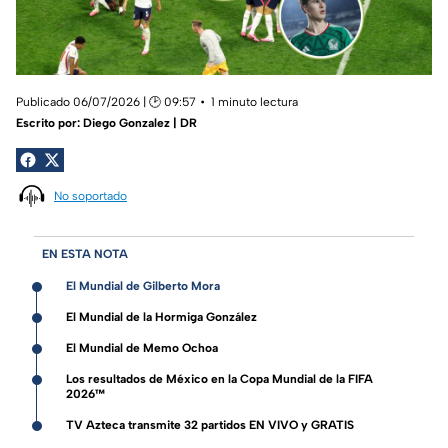
Publicado 06/07/2026 | 🕑 09:57
1 minuto lectura
Escrito por:
Diego Gonzalez | DR
No soportado
EN ESTA NOTA
El Mundial de Gilberto Mora
El Mundial de la Hormiga González
El Mundial de Memo Ochoa
Los resultados de México en la Copa Mundial de la FIFA
2026™
TV Azteca transmite 32 partidos EN VIVO y GRATIS