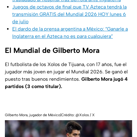
Juegos de octavos de final que TV Azteca tendrá la
transmisión GRATIS del Mundial 2026 HOY lunes 6
de julio
El dardo de la prensa argentina a México: “Ganarle a
Inglaterra en el Azteca no es para cualquiera”
El Mundial de Gilberto Mora
El futbolista de los Xolos de Tijuana, con 17 años, fue el
jugador más joven en jugar el Mundial 2026. Se ganó el
puesto tras buenos rendimientos.
Gilberto Mora jugó 4
partidos (3 como titular).
Gilberto Mora, jugador de México|Crédito: @Xolos / X