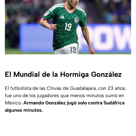
El Mundial de la Hormiga González
El futbolista de las Chivas de Guadalajara, con 23 años,
fue uno de los jugadores que menos minutos sumó en
México.
Armando González jugó solo contra Sudáfrica
algunos minutos.