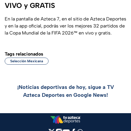
VIVO y GRATIS
En la pantalla de Azteca 7, en el sitio de Azteca Deportes
y en la app oficial, podrás ver los mejores 32 partidos de
la Copa Mundial de la FIFA 2026™ en vivo y gratis.
Tags relacionados
Selección Mexicana
¡Noticias deportivas de hoy, sigue a TV
Azteca Deportes en Google News!