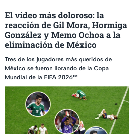
El video más doloroso: la
reacción de Gil Mora, Hormiga
González y Memo Ochoa a la
eliminación de México
Tres de los jugadores más queridos de
México se fueron llorando de la Copa
Mundial de la FIFA 2026™