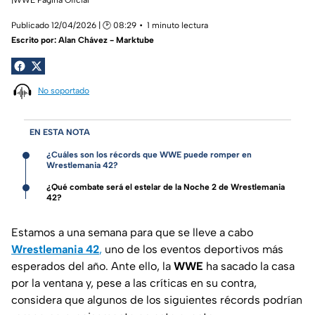
Publicado 12/04/2026 | 🕑 08:29
1 minuto lectura
Escrito por:
Alan Chávez - Marktube
No soportado
EN ESTA NOTA
¿Cuáles son los récords que WWE puede romper en
Wrestlemania 42?
¿Qué combate será el estelar de la Noche 2 de Wrestlemania
42?
Estamos a una semana para que se lleve a cabo
Wrestlemania 42
,
uno de los eventos deportivos más
esperados del año. Ante ello, la
WWE
ha sacado la casa
por la ventana y, pese a las críticas en su contra,
considera que algunos de los siguientes récords podrían