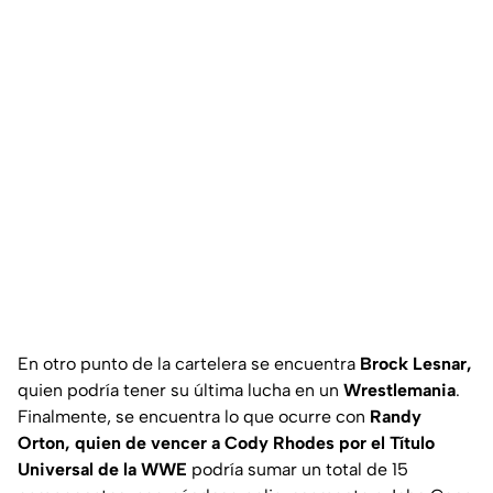
En otro punto de la cartelera se encuentra
Brock Lesnar,
quien podría tener su última lucha en un
Wrestlemania
.
Finalmente, se encuentra lo que ocurre con
Randy
Orton, quien de vencer a Cody Rhodes por el Título
Universal de la WWE
podría sumar un total de 15