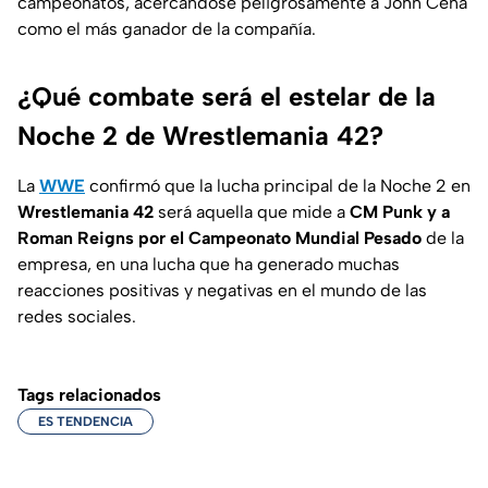
campeonatos, acercándose peligrosamente a John Cena
como el más ganador de la compañía.
¿Qué combate será el estelar de la
Noche 2 de Wrestlemania 42?
La
WWE
confirmó que la lucha principal de la Noche 2 en
Wrestlemania 42
será aquella que mide a
CM Punk y a
Roman Reigns por el Campeonato Mundial Pesado
de la
empresa, en una lucha que ha generado muchas
reacciones positivas y negativas en el mundo de las
redes sociales.
Tags relacionados
ES TENDENCIA