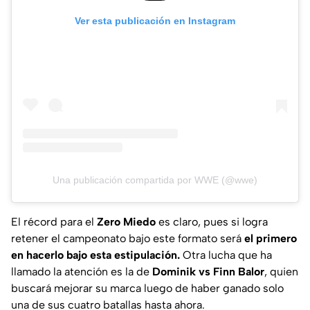
Ver esta publicación en Instagram
Una publicación compartida por WWE (@wwe)
El récord para el
Zero Miedo
es claro, pues si logra
retener el campeonato bajo este formato será
el primero
en hacerlo bajo esta estipulación.
Otra lucha que ha
llamado la atención es la de
Dominik vs Finn Balor
, quien
buscará mejorar su marca luego de haber ganado solo
una de sus cuatro batallas hasta ahora.