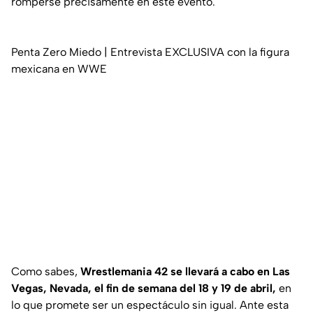
romperse precisamente en este evento.
Penta Zero Miedo | Entrevista EXCLUSIVA con la figura
mexicana en WWE
Como sabes,
Wrestlemania 42 se llevará a cabo en Las
Vegas, Nevada, el fin de semana del 18 y 19 de abril,
en
lo que promete ser un espectáculo sin igual. Ante esta