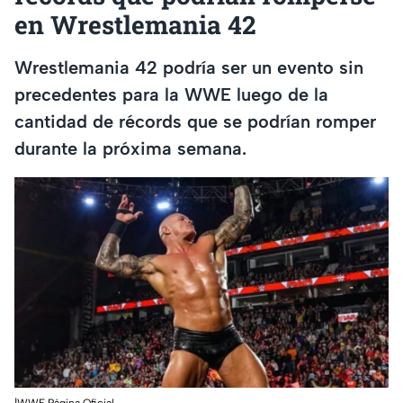
en Wrestlemania 42
Wrestlemania 42 podría ser un evento sin
precedentes para la WWE luego de la
cantidad de récords que se podrían romper
durante la próxima semana.
|WWE Página Oficial