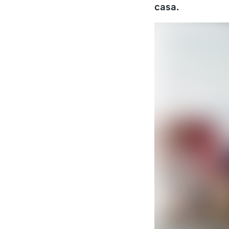
casa.