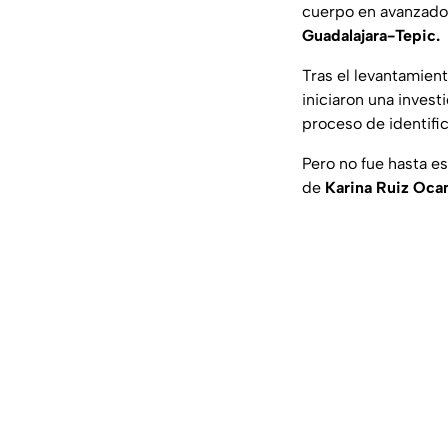
cuerpo en avanzado 
Guadalajara-Tepic.
Tras el levantamient
iniciaron una invest
proceso de identific
Pero no fue hasta es
de
Karina Ruiz Oc