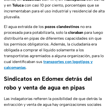
y en
Toluca
con casi 10 por ciento, porcentajes que se
incrementaban para el uso industrial y residencial de alta
plusvalía.
El agua extraída de los
pozos clandestinos
no era
procesada para potabilizarla, solo la
cloraban
para luego
distribuirla en pipas de diferentes capacidades sin que
los permisos obligatorios. Además, la ciudadanía era
obligada a comprar el líquido solamente a los
transportistas agremiados a alguna organización, para lo
cual identificaban sus
transportes con logotipos y
calcomanías
.
Sindicatos en Edomex detrás del
robo y venta de agua en pipas
Las indagatorias refieren la posibilidad de que detrás la
extracción y venta de agua hay organizaciones sociales