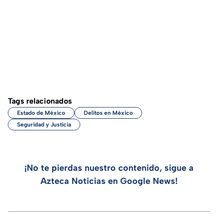
Tags relacionados
Estado de México
Delitos en México
Seguridad y Justicia
¡No te pierdas nuestro contenido, sigue a
Azteca Noticias en Google News!