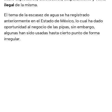
ilegal
de la misma.
El tema de la escasez de agua se ha registrado
anteriormente en el Estado de México, lo cual ha dado
oportunidad al negocio de las pipas, sin embargo,
algunas han sido usadas hasta cierto punto de forma
irregular.