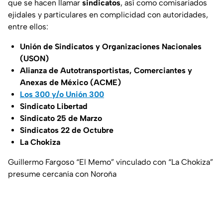
que se hacen llamar
sindicatos
, así como comisariados
ejidales y particulares en complicidad con autoridades,
entre ellos:
Unión de Sindicatos y Organizaciones Nacionales
(USON)
Alianza de Autotransportistas, Comerciantes y
Anexas de México (ACME)
Los 300 y/o Unión 300
Sindicato Libertad
Sindicato 25 de Marzo
Sindicatos 22 de Octubre
La Chokiza
Guillermo Fargoso “El Memo” vinculado con “La Chokiza”
presume cercanía con Noroña