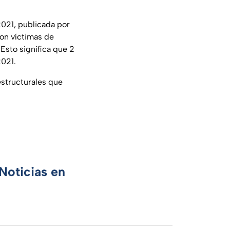
2021, publicada por
ron víctimas de
Esto significa que 2
2021.
structurales que
Noticias en