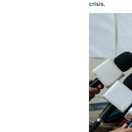
crisis.