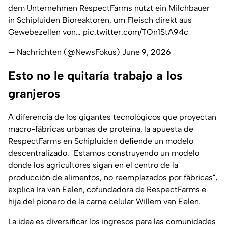
dem Unternehmen RespectFarms nutzt ein Milchbauer
in Schipluiden Bioreaktoren, um Fleisch direkt aus
Gewebezellen von…
pic.twitter.com/TOn1StA94c
— Nachrichten (@NewsFokus)
June 9, 2026
Esto no le quitaría trabajo a los
granjeros
A diferencia de los gigantes tecnológicos que proyectan
macro-fábricas urbanas de proteína, la apuesta de
RespectFarms en Schipluiden defiende un modelo
descentralizado. "Estamos construyendo un modelo
donde los agricultores sigan en el centro de la
producción de alimentos, no reemplazados por fábricas",
explica Ira van Eelen, cofundadora de RespectFarms e
hija del pionero de la carne celular Willem van Eelen.
La idea es diversificar los ingresos para las comunidades