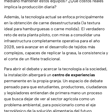
mediano mantener estos equipos? ¿Qué costos reales
implica la producción diaria?
Además, la tecnología actual se enfoca principalmente
en la obtención de carne desestructurada (la textura
ideal para hamburguesas o carne molida). El verdadero
reto de esta planta piloto, con miras a consolidar una
infraestructura completamente operativa para el año
2028, será avanzar en el desarrollo de tejidos más
complejos, capaces de replicar la grasa, la consistencia y
el corte de un filete tradicional.
Para abrir el debate y acercar la tecnología a la sociedad,
la instalación albergará un
centro de experiencias
permanente en la propia granja. Un espacio de debate
pensado para que estudiantes, productores, ciudadanos
y legisladores entiendan de primera mano un proceso
que busca dejar de ver al sector agrícola como un
problema ambiental, para posicionarlo como el eje
tecnológico de la solución alimentaria del futuro.