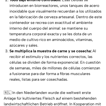
introducen en biorreactores, unos tanques de acero
inoxidable que visualmente recuerdan a los utilizados
en la fabricación de cerveza artesanal. Dentro de este
contenedor se recrea con exactitud el ambiente
interno del cuerpo del animal: se mantiene su
temperatura corporal exacta y se les dota de un
medio de cultivo rico en aminoácidos, vitaminas,
azúcares y sales.
Se multiplica la muestra de carne y se cosecha:
Al
recibir el estímulo y los nutrientes correctos, las
células se dividen de forma exponencial. En cuestión
de semanas, miles de millones de células comienzan
a fusionarse para dar forma a fibras musculares
reales, listas para ser cosechadas.
🇳🇱 In den Niederlanden wurde die weltweit erste
Anlage für kultiviertes Fleisch auf einem bestehenden
landwirtschaftlichen Betrieb eröffnet. In Kooperation mit