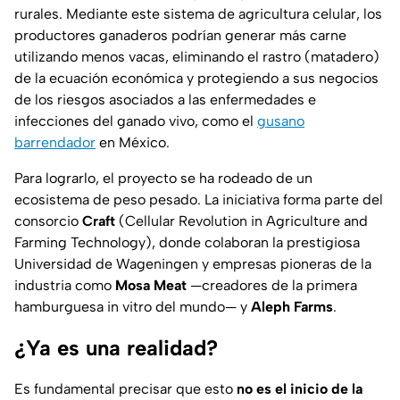
rurales. Mediante este sistema de agricultura celular, los
productores ganaderos podrían generar más carne
utilizando menos vacas, eliminando el rastro (matadero)
de la ecuación económica y protegiendo a sus negocios
de los riesgos asociados a las enfermedades e
infecciones del ganado vivo, como el
gusano
barrendador
en México.
Para lograrlo, el proyecto se ha rodeado de un
ecosistema de peso pesado. La iniciativa forma parte del
consorcio
Craft
(
Cellular Revolution in Agriculture and
Farming Technology
), donde colaboran la prestigiosa
Universidad de Wageningen y empresas pioneras de la
industria como
Mosa Meat
—creadores de la primera
hamburguesa
in vitro
del mundo— y
Aleph Farms
.
¿Ya es una realidad?
Es fundamental precisar que esto
no es el inicio de la