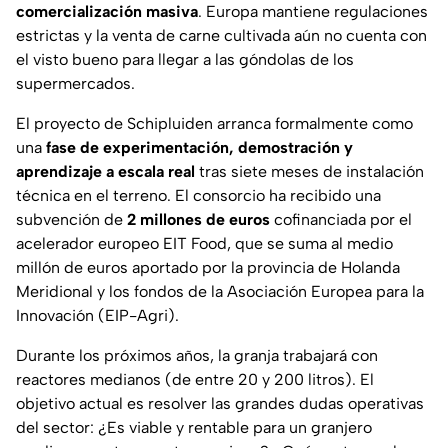
comercialización masiva
. Europa mantiene regulaciones
estrictas y la venta de carne cultivada aún no cuenta con
el visto bueno para llegar a las góndolas de los
supermercados.
El proyecto de Schipluiden arranca formalmente como
una
fase de experimentación, demostración y
aprendizaje a escala real
tras siete meses de instalación
técnica en el terreno. El consorcio ha recibido una
subvención de
2 millones de euros
cofinanciada por el
acelerador europeo EIT Food, que se suma al medio
millón de euros aportado por la provincia de Holanda
Meridional y los fondos de la Asociación Europea para la
Innovación (EIP-Agri).
Durante los próximos años, la granja trabajará con
reactores medianos (de entre 20 y 200 litros). El
objetivo actual es resolver las grandes dudas operativas
del sector: ¿Es viable y rentable para un granjero