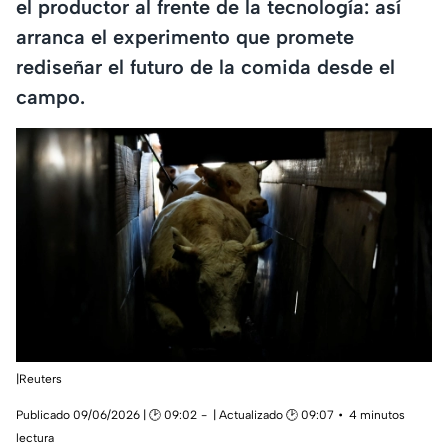
el productor al frente de la tecnología: así
arranca el experimento que promete
rediseñar el futuro de la comida desde el
campo.
|Reuters
Publicado 09/06/2026 | 🕑 09:02
| Actualizado 🕑 09:07
4 minutos
lectura