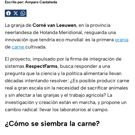
Escrito por:
Amparo Castañeda
La granja de
Corné van Leeuwen
, en la provincia
neerlandesa de Holanda Meridional, resguarda una
innovación que tendría eco mundial: es la primera
granja
de
carne
cultivada.
El proyecto, impulsado por la firma de integración de
sistemas
RespectFarms
, busca responder a una
pregunta que la ciencia y la política alimentaria llevan
décadas intentando resolver: ¿Es posible producir carne
real a gran escala sin la necesidad de sacrificar animales
y sin afectar a las granjas y el trabajo agrícola? La
investigación y creación están en marcha, y propone un
cambio radical: llevar los laboratorios al campo.
¿Cómo se siembra la carne?