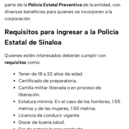
parte de la
Policía Estatal Preventiva
de la entidad, con
diversos beneficios para quienes se incorporen a la
corporación.
Requisitos para ingresar a la Policía
Estatal de Sinaloa
Quienes estén interesados deberán cumplir con
requisitos
como:
Tener de 18 a 32 años de edad.
Certificado de preparatoria.
Cartilla militar liberada o en proceso de
liberación.
Estatura mínima. En el caso de los hombres, 1.55
metros y de las mujeres, 1.50 metros.
Licencia de conducir vigente.
Gozar de buena salud.