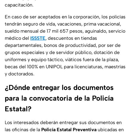
capacitación.
En caso de ser aceptados en la corporación, los policías
tendrán seguro de vida, vacaciones, prima vacacional,
sueldo mensual de 17 mil 657 pesos, aguinaldo, servicio
médico del
ISSSTE
, descuentos en tiendas
departamentales, bonos de productividad, por ser de
grupos especiales y de servidor público, dotación de
uniformes y equipo táctico, viáticos fuera de la plaza,
becas del 100% en UNIPOL para licenciaturas, maestrías
y doctorados.
¿Dónde entregar los documentos
para la convocatoria de la Policía
Estatal?
Los interesados deberán entregar sus documentos en
las oficinas de la
Policía Estatal Preventiva
ubicadas en