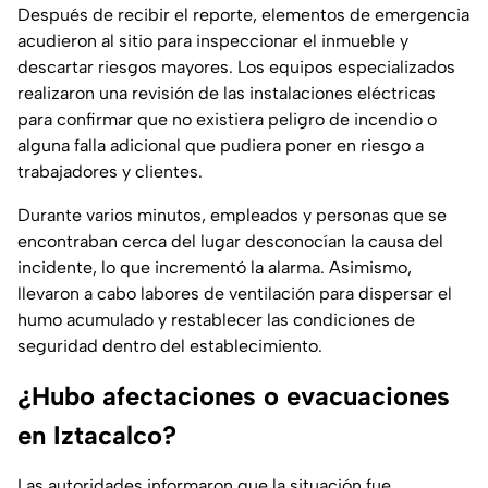
Después de recibir el reporte, elementos de emergencia
acudieron al sitio para inspeccionar el inmueble y
descartar riesgos mayores. Los equipos especializados
realizaron una revisión de las instalaciones eléctricas
para confirmar que no existiera peligro de incendio o
alguna falla adicional que pudiera poner en riesgo a
trabajadores y clientes.
Durante varios minutos, empleados y personas que se
encontraban cerca del lugar desconocían la causa del
incidente, lo que incrementó la alarma. Asimismo,
llevaron a cabo labores de ventilación para dispersar el
humo acumulado y restablecer las condiciones de
seguridad dentro del establecimiento.
¿Hubo afectaciones o evacuaciones
en Iztacalco?
Las autoridades informaron que la situación fue