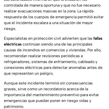
controlada de manera oportuna y que no fue necesario
realizar evacuaciones masivas en la zona. La rápida
respuesta de los cuerpos de emergencia permitió evitar
que el incidente escalara a una situación de mayor
riesgo.
Especialistas en protección civil advierten que las
fallas
eléctricas
continúan siendo una de las principales
causas de incendios en comercios y viviendas. Por ello,
recomiendan realizar revisiones periódicas a
refrigeradores, sistemas de enfriamiento, cableado y
conexiones eléctricas para detectar anomalías antes de
que representen un peligro.
Aunque este incidente terminó sin consecuencias
graves, sirve como un recordatorio acerca de la
importancia del mantenimiento preventivo para evitar
emergencias que puedan poner en riesgo vidas y
patrimonio.