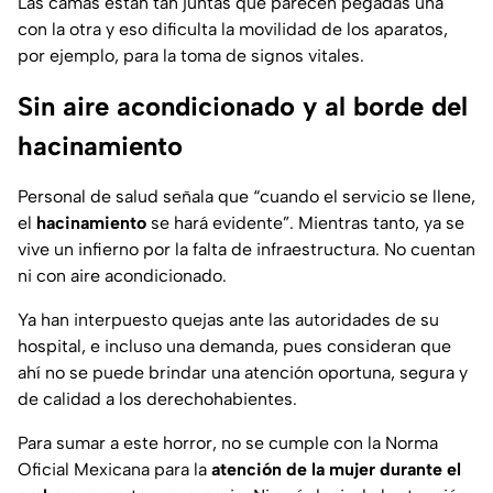
Las camas están tan juntas que parecen pegadas una
con la otra y eso dificulta la movilidad de los aparatos,
por ejemplo, para la toma de signos vitales.
Sin aire acondicionado y al borde del
hacinamiento
Personal de salud señala que “cuando el servicio se llene,
el
hacinamiento
se hará evidente”. Mientras tanto, ya se
vive un infierno por la falta de infraestructura. No cuentan
ni con aire acondicionado.
Ya han interpuesto quejas ante las autoridades de su
hospital, e incluso una demanda, pues consideran que
ahí no se puede brindar una atención oportuna, segura y
de calidad a los derechohabientes.
Para sumar a este horror, no se cumple con la Norma
Oficial Mexicana para la
atención de la mujer durante el