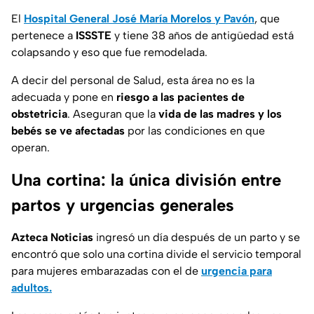
El
Hospital General José María Morelos y Pavón
, que
pertenece a
ISSSTE
y tiene 38 años de antigüedad está
colapsando y eso que fue remodelada.
A decir del personal de Salud, esta área no es la
adecuada y pone en
riesgo a las pacientes de
obstetricia
. Aseguran que la
vida de las madres y los
bebés se ve afectadas
por las condiciones en que
operan.
Una cortina: la única división entre
partos y urgencias generales
Azteca Noticias
ingresó un día después de un parto y se
encontró que solo una cortina divide el servicio temporal
para mujeres embarazadas con el de
urgencia para
adultos.