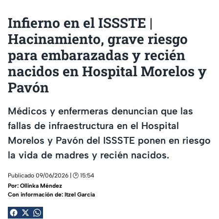
Infierno en el ISSSTE |
Hacinamiento, grave riesgo
para embarazadas y recién
nacidos en Hospital Morelos y
Pavón
Médicos y enfermeras denuncian que las
fallas de infraestructura en el Hospital
Morelos y Pavón del ISSSTE ponen en riesgo
la vida de madres y recién nacidos.
Publicado 09/06/2026 | 🕑 15:54
Por:
Ollinka Méndez
Con información de: Itzel García