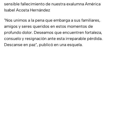
sensible fallecimiento de nuestra exalumna América
Isabel Acosta Hernández
"Nos unimos a la pena que embarga a sus familiares,
amigos y seres queridos en estos momentos de
profundo dolor. Deseamos que encuentren fortaleza,
consuelo y resignación ante esta irreparable pérdida.
Descanse en paz
", publicó en una esquela.