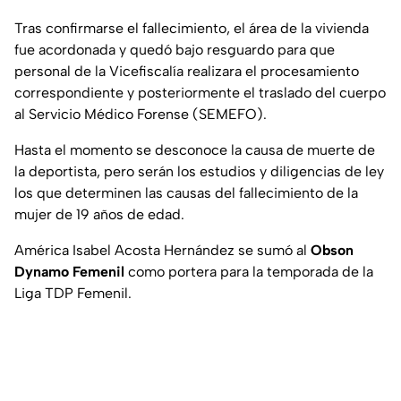
Tras confirmarse el fallecimiento, el área de la vivienda
fue acordonada y quedó bajo resguardo para que
personal de la Vicefiscalía realizara el procesamiento
correspondiente y posteriormente el traslado del cuerpo
al Servicio Médico Forense (SEMEFO).
Hasta el momento se desconoce la causa de muerte de
la deportista, pero serán los estudios y diligencias de ley
los que determinen las causas del fallecimiento de la
mujer de 19 años de edad.
América Isabel Acosta Hernández se sumó al
Obson
Dynamo Femenil
como portera para la temporada de la
Liga TDP Femenil.