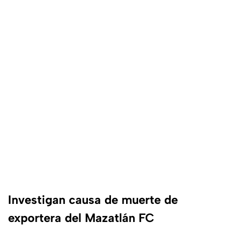
Investigan causa de muerte de
exportera del Mazatlán FC