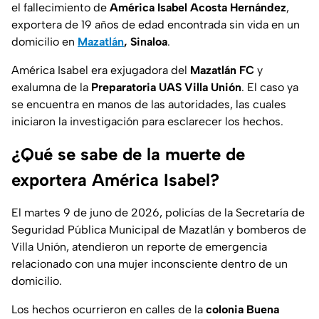
el fallecimiento de
América Isabel Acosta Hernández
,
exportera de 19 años de edad encontrada sin vida en un
domicilio en
Mazatlán
, Sinaloa
.
América Isabel era exjugadora del
Mazatlán FC
y
exalumna de la
Preparatoria UAS Villa Unión
. El caso ya
se encuentra en manos de las autoridades, las cuales
iniciaron la investigación para esclarecer los hechos.
¿Qué se sabe de la muerte de
exportera América Isabel?
El martes 9 de juno de 2026, policías de la Secretaría de
Seguridad Pública Municipal de Mazatlán y bomberos de
Villa Unión, atendieron un reporte de emergencia
relacionado con una mujer inconsciente dentro de un
domicilio.
Los hechos ocurrieron en calles de la
colonia Buena