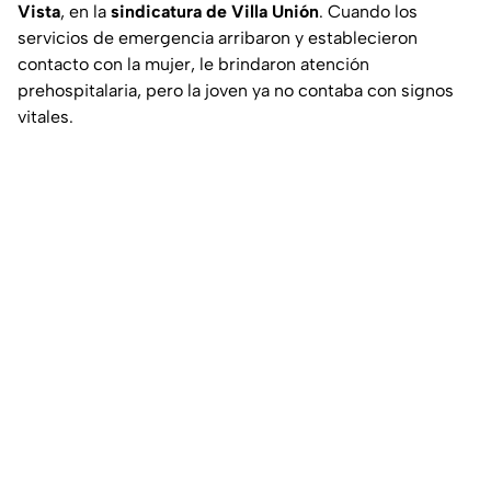
Vista
, en la
sindicatura de Villa Unión
. Cuando los
servicios de emergencia arribaron y establecieron
contacto con la mujer, le brindaron atención
prehospitalaria, pero la joven ya no contaba con signos
vitales.