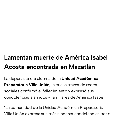
Lamentan muerte de América Isabel
Acosta encontrada en Mazatlán
La deportista era alumna de la
Unidad Académica
Preparatoria Villa Unión
, la cual a través de redes
sociales confirmó el fallecimiento y expresó sus
condolencias a amigos y familiares de América Isabel.
"La comunidad de la Unidad Académica Preparatoria
Villa Unión expresa sus más sinceras condolencias por el