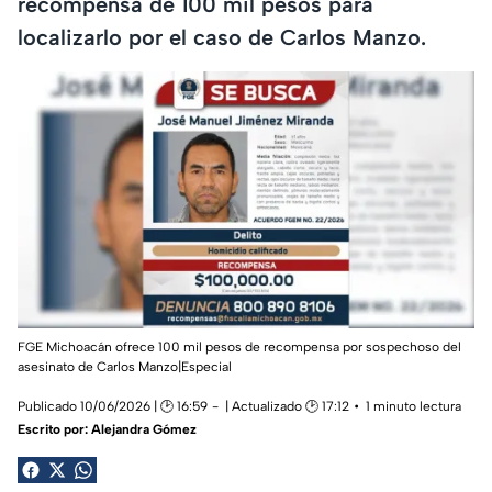
recompensa de 100 mil pesos para
localizarlo por el caso de Carlos Manzo.
FGE Michoacán ofrece 100 mil pesos de recompensa por sospechoso del
asesinato de Carlos Manzo|Especial
Publicado 10/06/2026 | 🕑 16:59
| Actualizado 🕑 17:12
1 minuto lectura
Escrito por:
Alejandra Gómez