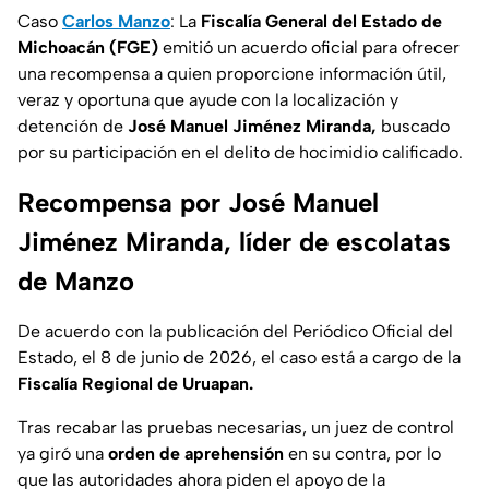
Caso
Carlos Manzo
: La
Fiscalía General del Estado de
Michoacán (FGE)
emitió un acuerdo oficial para ofrecer
una recompensa a quien proporcione información útil,
veraz y oportuna que ayude con la localización y
detención de
José Manuel Jiménez Miranda,
buscado
por su participación en el delito de hocimidio calificado.
Recompensa por José Manuel
Jiménez Miranda, líder de escolatas
de Manzo
De acuerdo con la publicación del Periódico Oficial del
Estado, el 8 de junio de 2026, el caso está a cargo de la
Fiscalía Regional de Uruapan.
Tras recabar las pruebas necesarias, un juez de control
ya giró una
orden de aprehensión
en su contra, por lo
que las autoridades ahora piden el apoyo de la