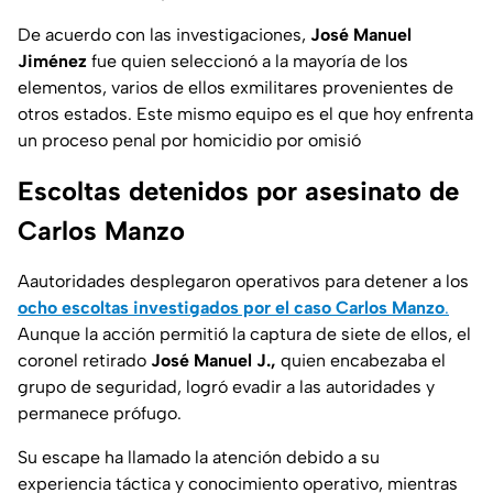
De acuerdo con las investigaciones,
José Manuel
Jiménez
fue quien seleccionó a la mayoría de los
elementos, varios de ellos exmilitares provenientes de
otros estados. Este mismo equipo es el que hoy enfrenta
un proceso penal por homicidio por omisió
Escoltas detenidos por asesinato de
Carlos Manzo
Aautoridades desplegaron operativos para detener a los
ocho escoltas investigados por el caso Carlos Manzo
.
Aunque la acción permitió la captura de siete de ellos, el
coronel retirado
José Manuel J.,
quien encabezaba el
grupo de seguridad, logró evadir a las autoridades y
permanece prófugo.
Su escape ha llamado la atención debido a su
experiencia táctica y conocimiento operativo, mientras