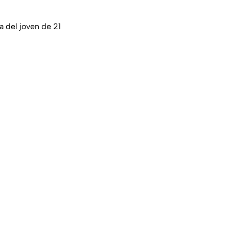
ra del joven de 21