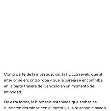
Como parte de la investigación, la FGJES reveló que al
interior se encontró ropa y que la pareja se encontraba
en la parte trasera del vehículo en un momento de
intimidad.
De esta forma, la hipótesis establece que ambos se
quedaron dormidos con el motor y el aire acondicionado