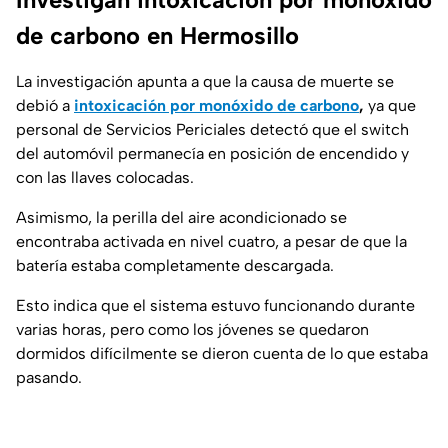
de carbono en Hermosillo
La investigación apunta a que la causa de muerte se
debió a
intoxicación por monóxido de carbono
,
ya que
personal de Servicios Periciales detectó que el switch
del automóvil permanecía en posición de encendido y
con las llaves colocadas.
Asimismo, la perilla del aire acondicionado se
encontraba activada en nivel cuatro, a pesar de que la
batería estaba completamente descargada.
Esto indica que el sistema estuvo funcionando durante
varias horas, pero como los jóvenes se quedaron
dormidos difícilmente se dieron cuenta de lo que estaba
pasando.