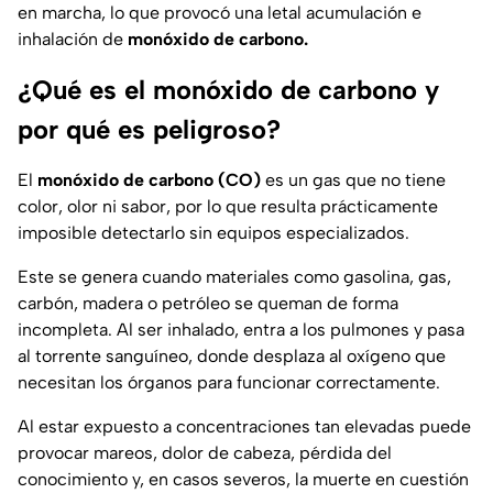
en marcha, lo que provocó una letal acumulación e
inhalación de
monóxido de carbono.
¿Qué es el monóxido de carbono y
por qué es peligroso?
El
monóxido de carbono (CO)
es un gas que no tiene
color, olor ni sabor, por lo que resulta prácticamente
imposible detectarlo sin equipos especializados.
Este se genera cuando materiales como gasolina, gas,
carbón, madera o petróleo se queman de forma
incompleta. Al ser inhalado, entra a los pulmones y pasa
al torrente sanguíneo, donde desplaza al oxígeno que
necesitan los órganos para funcionar correctamente.
Al estar expuesto a concentraciones tan elevadas puede
provocar mareos, dolor de cabeza, pérdida del
conocimiento y, en casos severos, la muerte en cuestión