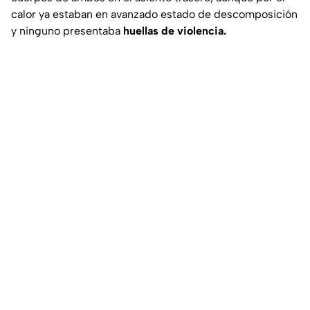
calor ya estaban en avanzado estado de descomposición
y ninguno presentaba
huellas de violencia.