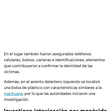
En el lugar también fueron asegurados teléfonos
celulares, bolsos, carteras e identificaciones, elementos
que contribuyeron a confirmar la identidad de las
víctimas.
Además, en el asiento delantero izquierdo se localizó
una bolsa de plástico con características similares a la
marihuana
, por lo que las autoridades iniciaron una
investigación.
Investigan intoxicación por monóxido