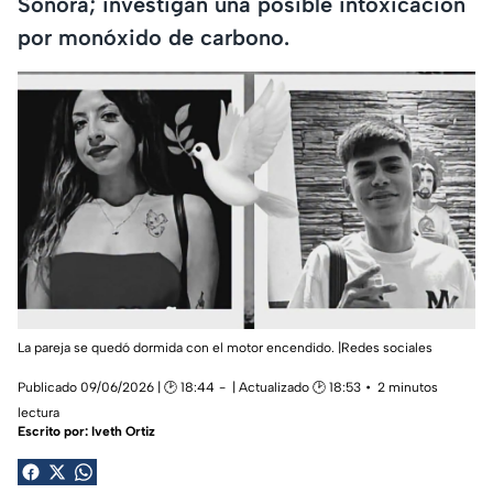
Sonora; investigan una posible intoxicación
por monóxido de carbono.
La pareja se quedó dormida con el motor encendido. |Redes sociales
Publicado 09/06/2026 | 🕑 18:44
| Actualizado 🕑 18:53
2 minutos
lectura
Escrito por:
Iveth Ortiz