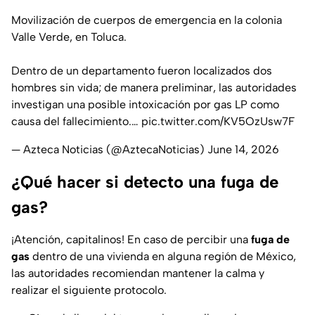
Movilización de cuerpos de emergencia en la colonia
Valle Verde, en Toluca.
Dentro de un departamento fueron localizados dos
hombres sin vida; de manera preliminar, las autoridades
investigan una posible intoxicación por gas LP como
causa del fallecimiento.…
pic.twitter.com/KV5OzUsw7F
— Azteca Noticias (@AztecaNoticias)
June 14, 2026
¿Qué hacer si detecto una fuga de
gas?
¡Atención, capitalinos! En caso de percibir una
fuga de
gas
dentro de una vivienda en alguna región de México,
las autoridades recomiendan mantener la calma y
realizar el siguiente protocolo.