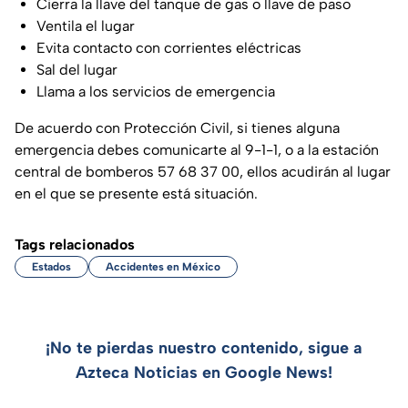
Cierra la llave del tanque de gas o llave de paso
Ventila el lugar
Evita contacto con corrientes eléctricas
Sal del lugar
Llama a los servicios de emergencia
De acuerdo con Protección Civil, si tienes alguna
emergencia debes comunicarte al 9-1-1, o a la estación
central de bomberos 57 68 37 00, ellos acudirán al lugar
en el que se presente está situación.
Tags relacionados
Estados
Accidentes en México
¡No te pierdas nuestro contenido, sigue a
Azteca Noticias en Google News!