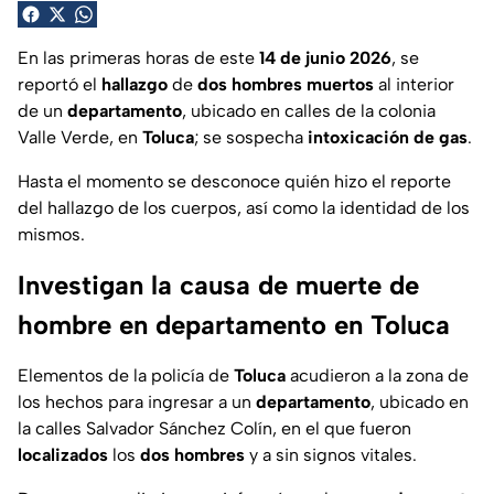
En las primeras horas de este
14 de junio 2026
, se
reportó el
hallazgo
de
dos hombres muertos
al interior
de un
departamento
, ubicado en calles de la colonia
Valle Verde, en
Toluca
; se sospecha
intoxicación de gas
.
Hasta el momento se desconoce quién hizo el reporte
del hallazgo de los cuerpos, así como la identidad de los
mismos.
Investigan la causa de muerte de
hombre en departamento en Toluca
Elementos de la policía de
Toluca
acudieron a la zona de
los hechos para ingresar a un
departamento
, ubicado en
la calles Salvador Sánchez Colín, en el que fueron
localizados
los
dos hombres
y a sin signos vitales.