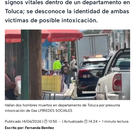
signos vitales dentro de un departamento en
Toluca; se desconoce la identidad de ambas
víctimas de posible intoxicación.
Hallan dos hombres muertos en departamento de Toluca por presunta
intoxicación de Gas LP|REDES SOCIALES
Publicado 14/06/2026 | 🕑 13:50
| Actualizado 🕑 14:24
1 minuto lectura
Escrito por:
Fernanda Benítez