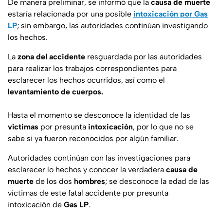
De manera preliminar, se informó que la
causa de muerte
estaría relacionada por una posible
intoxicación por Gas
LP
; sin embargo, las autoridades continúan investigando
los hechos.
La
zona del accidente
resguardada por las autoridades
para realizar los trabajos correspondientes para
esclarecer los hechos ocurridos, así como el
levantamiento de cuerpos.
Hasta el momento se desconoce la identidad de las
víctimas
por presunta
intoxicación
, por lo que no se
sabe si ya fueron reconocidos por algún familiar.
Autoridades continúan con las investigaciones para
esclarecer lo hechos y conocer la verdadera
causa de
muerte
de los dos
hombres
; se desconoce la edad de las
víctimas de este fatal accidente por presunta
intoxicación de
Gas LP
.