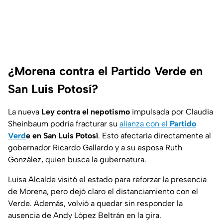
¿Morena contra el Partido Verde en
San Luis Potosí?
La nueva
Ley contra el nepotismo
impulsada por Claudia
Sheinbaum podría fracturar su
alianza con el
Partido
Verd
e en San Luis Potosí
. Esto afectaría directamente al
gobernador Ricardo Gallardo y a su esposa Ruth
González, quien busca la gubernatura.
Luisa Alcalde visitó el estado para reforzar la presencia
de Morena, pero dejó claro el distanciamiento con el
Verde. Además, volvió a quedar sin responder la
ausencia de Andy López Beltrán en la gira.