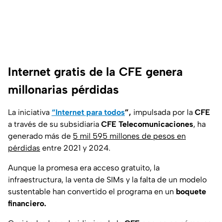
Internet gratis de la CFE genera
millonarias pérdidas
La iniciativa
“Internet para todos
”,
impulsada por la
CFE
a través de su subsidiaria
CFE Telecomunicaciones
, ha
generado más de
5 mil 595 millones de pesos en
pérdidas
entre 2021 y 2024.
Aunque la promesa era acceso gratuito, la
infraestructura, la venta de SIMs y la falta de un modelo
sustentable han convertido el programa en un
boquete
financiero.