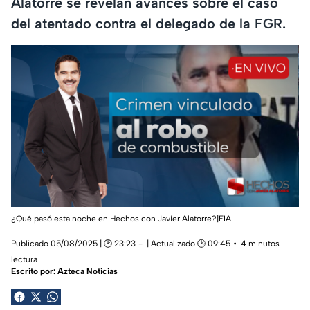
Alatorre se revelan avances sobre el caso
del atentado contra el delegado de la FGR.
¿Qué pasó esta noche en Hechos con Javier Alatorre?|FIA
Publicado 05/08/2025 | 🕑 23:23
| Actualizado 🕑 09:45
4 minutos
lectura
Escrito por:
Azteca Noticias