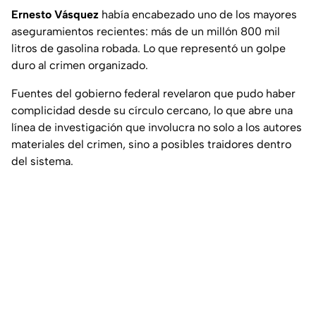
Ernesto Vásquez
había encabezado uno de los mayores
aseguramientos recientes: más de un millón 800 mil
litros de gasolina robada. Lo que representó un golpe
duro al crimen organizado.
Fuentes del gobierno federal revelaron que pudo haber
complicidad desde su círculo cercano, lo que abre una
línea de investigación que involucra no solo a los autores
materiales del crimen, sino a posibles traidores dentro
del sistema.