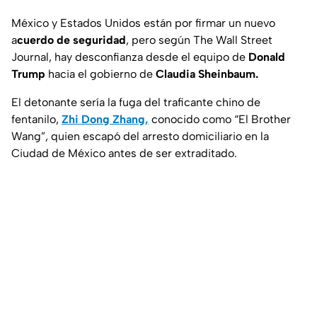
México y Estados Unidos están por firmar un nuevo
a
cuerdo de seguridad
, pero según The Wall Street
Journal, hay desconfianza desde el equipo de
Donald
Trump
hacia el gobierno de
Claudia Sheinbaum.
El detonante sería la fuga del traficante chino de
fentanilo,
Zhi Dong Zhang,
conocido como “El Brother
Wang”, quien escapó del arresto domiciliario en la
Ciudad de México antes de ser extraditado.