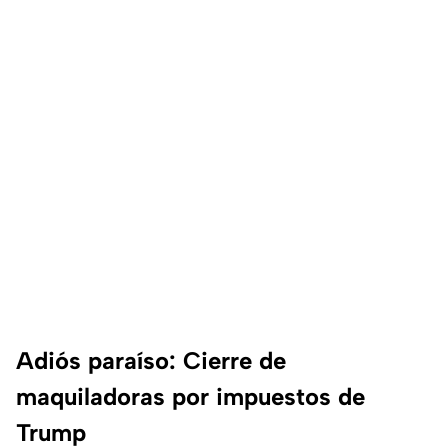
Adiós paraíso: Cierre de
maquiladoras por impuestos de
Trump