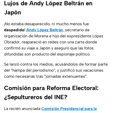
Lujos de Andy López Beltrán en
Japón
¡No estaba desaparecido, ni mucho menos fue
despedido
!
Andy López Beltrán
,
secretario de
organización de Morena e hijo del expresidente López
Obrador, reapareció en redes con una carta donde
confirmó su viaje a Japón y aseguró que las fotos
difundidas son producto del espionaje político.
Se lanzó contra los medios, acusándolos de formar parte
del “hampa del periodismo”, y justificó sus vacaciones
como necesarias tras “jornadas extenuantes”.
Comisión para Reforma Electoral:
¿Sepultureros del INE?
La recién anunciada
Comisión Presidencial para la