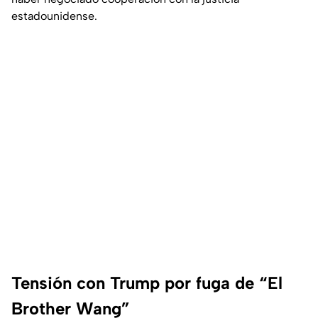
estadounidense.
Tensión con Trump por fuga de “El
Brother Wang”