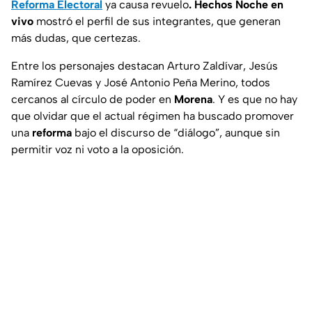
Reforma Electoral
ya causa revuelo
. Hechos Noche en
vivo
mostró el perfil de sus integrantes, que generan
más dudas, que certezas.
Entre los personajes destacan Arturo Zaldívar, Jesús
Ramírez Cuevas y José Antonio Peña Merino, todos
cercanos al círculo de poder en
Morena
. Y es que no hay
que olvidar que el actual régimen ha buscado promover
una
reforma
bajo el discurso de “diálogo”, aunque sin
permitir voz ni voto a la oposición.