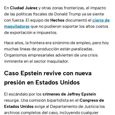
En
Ciudad Juárez
y otras zonas fronterizas, el impacto
de las políticas fiscales de Donald Trump ya se siente
con fuerza. El equipo de
Hechos
documentó el
cierre de
maquiladoras
que no pudieron soportar los altos costos
de exportación e impuestos.
Hace años, la frontera era sinónimo de empleo, pero hoy
muchas líneas de producción están paralizadas.
Organismos empresariales advierten de una crisis
inminente en el sector maquilador.
Caso Epstein revive con nueva
presión en Estados Unidos
El escándalo por los
crímenes de Jeffrey Epstein
resurge. Una comisión bipartidista en el
Congreso de
Estados Unidos
exige al Departamento de Justicia los
archivos completos del caso, incluyendo cualquier