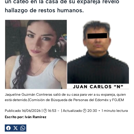
un cateo en la casa de su expareja reveló
hallazgo de restos humanos.
Jaqueline Guzmán Contreras salió de su casa para ver a su expareja, quien
está detenido.|Comisión de Búsqueda de Personas del Edoméx y FGJEM
Publicado 16/06/2026 | 🕑 16:53
| Actualizado 🕑 20:30
1 minuto lectura
Escrito por:
Iván Ramírez