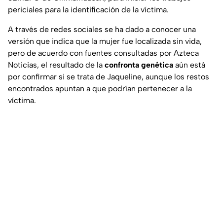
periciales para la identificación de la víctima.
A través de redes sociales se ha dado a conocer una
versión que indica que la mujer fue localizada sin vida,
pero de acuerdo con fuentes consultadas por
Azteca
Noticias
, el resultado de la
confronta genética
aún está
por confirmar si se trata de Jaqueline, aunque los restos
encontrados apuntan a que podrían pertenecer a la
víctima.