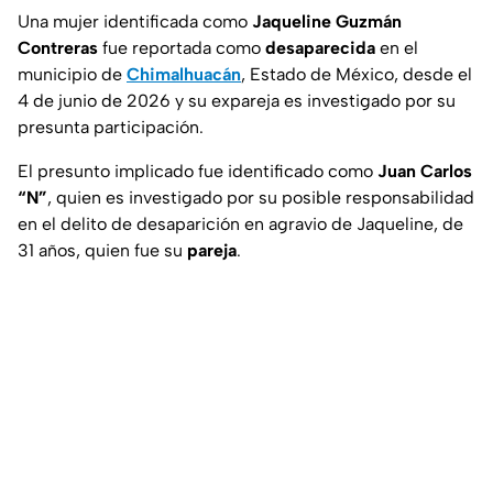
Una mujer identificada como
Jaqueline Guzmán
Contreras
fue reportada como
desaparecida
en el
municipio de
Chimalhuacán
, Estado de México, desde el
4 de junio de 2026 y su expareja es investigado por su
presunta participación.
El presunto implicado fue identificado como
Juan Carlos
“N”
, quien es investigado por su posible responsabilidad
en el delito de desaparición en agravio de Jaqueline, de
31 años, quien fue su
pareja
.