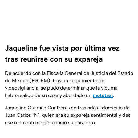
Jaqueline fue vista por última vez
tras reunirse con su expareja
De acuerdo con la Fiscalía General de Justicia del Estado
de México (FGJEM). tras un seguimiento de
videovigilancia, se pudo determinar que la víctima,
habría salido de su casa y abordado un
mototaxi
.
Jaqueline Guzmán Contreras se trasladó al domicilio de
Juan Carlos “N”, quien era su expareja sentimental y des
ese momento se desonoció su paradero.