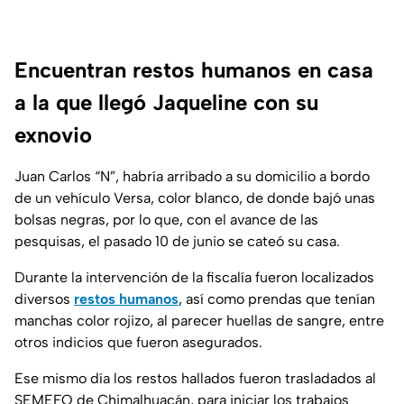
Encuentran restos humanos en casa
a la que llegó Jaqueline con su
exnovio
Juan Carlos “N”, habría arribado a su domicilio a bordo
de un vehículo Versa, color blanco, de donde bajó unas
bolsas negras, por lo que, con el avance de las
pesquisas, el pasado 10 de junio se cateó su casa.
Durante la intervención de la fiscalía fueron localizados
diversos
restos humanos
, así como prendas que tenían
manchas color rojizo, al parecer huellas de sangre, entre
otros indicios que fueron asegurados.
Ese mismo día los restos hallados fueron trasladados al
SEMEFO de Chimalhuacán, para iniciar los trabajos