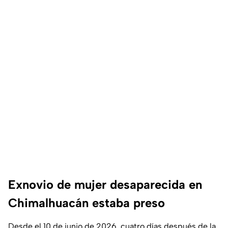
Exnovio de mujer desaparecida en
Chimalhuacán estaba preso
Desde el 10 de junio de 2026, cuatro días después de la