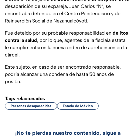
desaparición de su expareja, Juan Carlos “N”, se
encontraba detenido en el Centro Penitenciario y de
Reinserción Social de Nezahualcóyotl.
Fue deteido por su probable responsabilidad en
delitos
contra la salud
, por lo que, agentes de la fisclaía estatal
le cumplimentaron la nueva orden de aprehensión en la
cárcel.
Este sujeto, en caso de ser encontrado responsable,
podría alcanzar una condena de hasta 50 años de
prisión.
Tags relacionados
Personas desaparecidas
Estado de México
¡No te pierdas nuestro contenido, sigue a